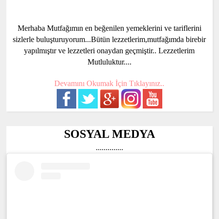
Merhaba Mutfağımın en beğenilen yemeklerini ve tariflerini
sizlerle buluşturuyorum...Bütün lezzetlerim,mutfağımda birebir
yapılmıştır ve lezzetleri onaydan geçmiştir.. Lezzetlerim
Mutluluktur....
Devamını Okumak İçin Tıklayınız..
SOSYAL MEDYA
..............