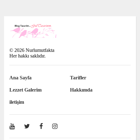
©
2026
Nurlumutfakta
Her hakkı saklıdır.
Ana Sayfa
Tarifler
Lezzet Galerim
Hakkımda
iletişim