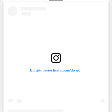
Bu gönderiyi Instagram'da gör