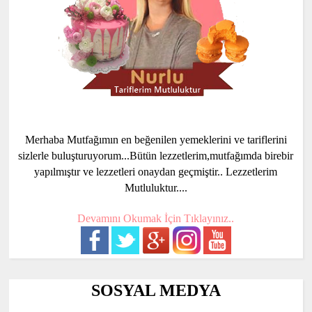
Merhaba Mutfağımın en beğenilen yemeklerini ve tariflerini
sizlerle buluşturuyorum...Bütün lezzetlerim,mutfağımda birebir
yapılmıştır ve lezzetleri onaydan geçmiştir.. Lezzetlerim
Mutluluktur....
Devamını Okumak İçin Tıklayınız..
SOSYAL MEDYA
..............