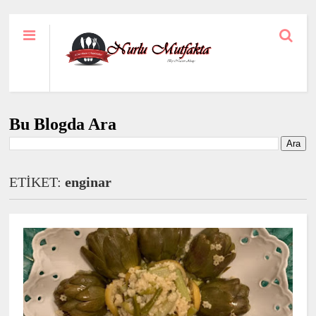
Bu Blogda Ara
ETİKET:
enginar