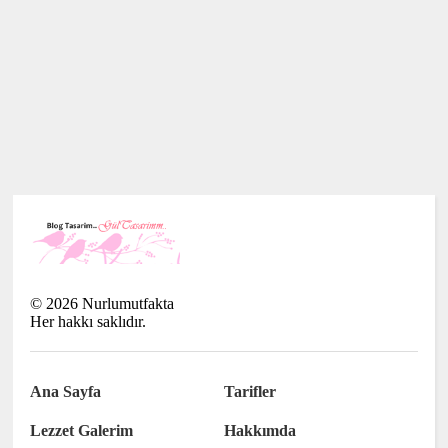
©
2026
Nurlumutfakta
Her hakkı saklıdır.
Ana Sayfa
Tarifler
Lezzet Galerim
Hakkımda