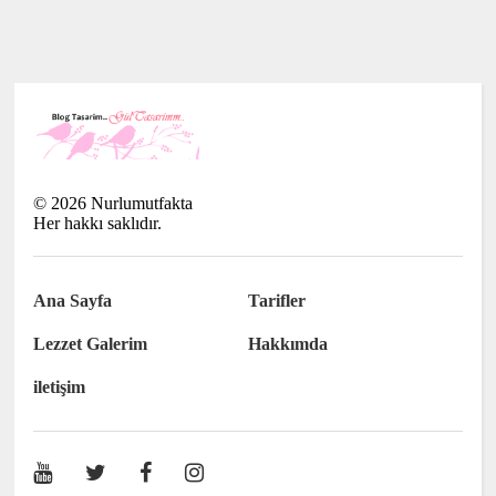
©
2026
Nurlumutfakta
Her hakkı saklıdır.
Ana Sayfa
Tarifler
Lezzet Galerim
Hakkımda
iletişim