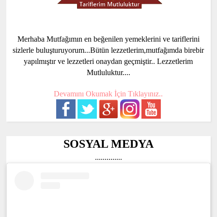
Merhaba Mutfağımın en beğenilen yemeklerini ve tariflerini
sizlerle buluşturuyorum...Bütün lezzetlerim,mutfağımda birebir
yapılmıştır ve lezzetleri onaydan geçmiştir.. Lezzetlerim
Mutluluktur....
Devamını Okumak İçin Tıklayınız..
SOSYAL MEDYA
..............