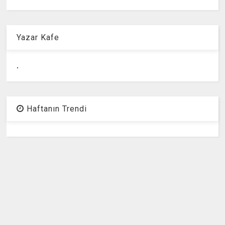
Yazar Kafe
.
Haftanın Trendi