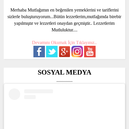
Merhaba Mutfağımın en beğenilen yemeklerini ve tariflerini
sizlerle buluşturuyorum...Bütün lezzetlerim,mutfağımda birebir
yapılmıştır ve lezzetleri onaydan geçmiştir.. Lezzetlerim
Mutluluktur....
Devamını Okumak İçin Tıklayınız..
SOSYAL MEDYA
..............