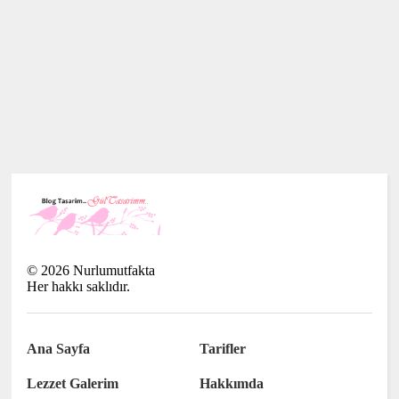
©
2026
Nurlumutfakta
Her hakkı saklıdır.
Ana Sayfa
Tarifler
Lezzet Galerim
Hakkımda