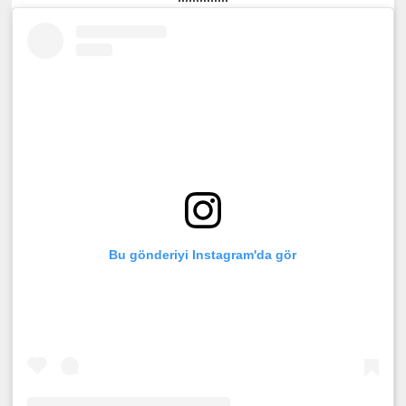
Bu gönderiyi Instagram'da gör