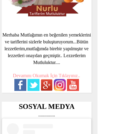
Merhaba Mutfağımın en beğenilen yemeklerini
ve tariflerini sizlerle buluşturuyorum...Bütün
lezzetlerim,mutfağımda birebir yapılmıştır ve
lezzetleri onaydan geçmiştir.. Lezzetlerim
Mutluluktur....
Devamını Okumak İçin Tıklayınız..
SOSYAL MEDYA
..............