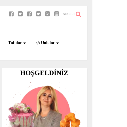
SEARCH
Tatlılar
Unlular
HOŞGELDİNİZ