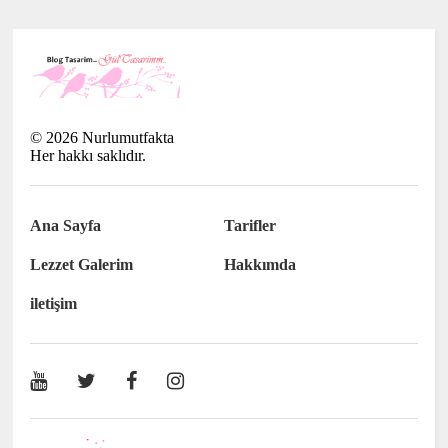
©
2026
Nurlumutfakta
Her hakkı saklıdır.
Ana Sayfa
Tarifler
Lezzet Galerim
Hakkımda
iletişim