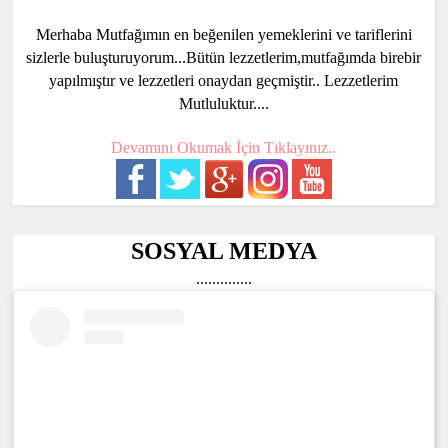
Merhaba Mutfağımın en beğenilen yemeklerini ve tariflerini
sizlerle buluşturuyorum...Bütün lezzetlerim,mutfağımda birebir
yapılmıştır ve lezzetleri onaydan geçmiştir.. Lezzetlerim
Mutluluktur....
Devamını Okumak İçin Tıklayınız..
SOSYAL MEDYA
..............