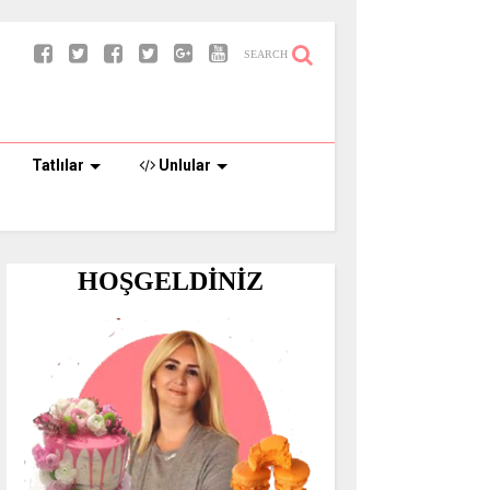
SEARCH
Tatlılar
Unlular
HOŞGELDİNİZ