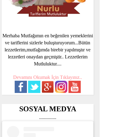
Merhaba Mutfağımın en beğenilen yemeklerini
ve tariflerini sizlerle buluşturuyorum...Bütün
lezzetlerim,mutfağımda birebir yapılmıştır ve
lezzetleri onaydan geçmiştir.. Lezzetlerim
Mutluluktur....
Devamını Okumak İçin Tıklayınız..
SOSYAL MEDYA
..............