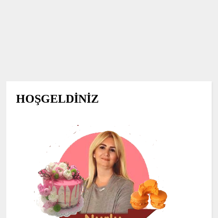
HOŞGELDİNİZ