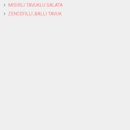
MISIRLI TAVUKLU SALATA
ZENCEFİLLİ ,BALLI TAVUK