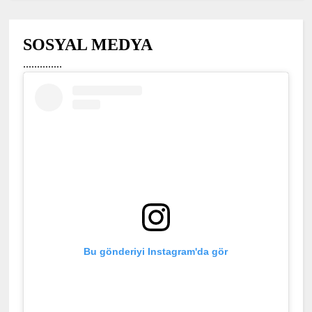
SOSYAL MEDYA
..............
Bu gönderiyi Instagram'da gör