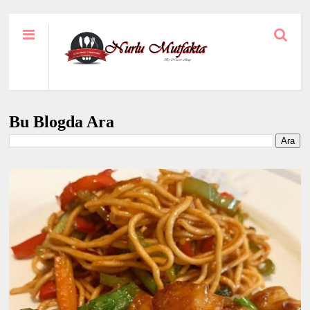
Bu Blogda Ara