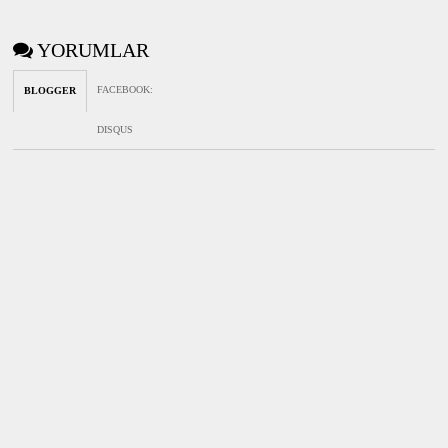
YORUMLAR
FACEBOOK
:
BLOGGER
DISQUS