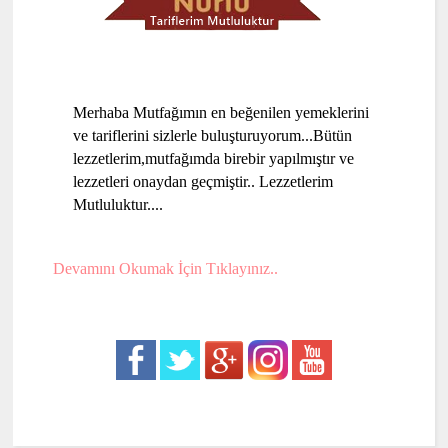
Merhaba Mutfağımın en beğenilen yemeklerini
ve tariflerini sizlerle buluşturuyorum...Bütün
lezzetlerim,mutfağımda birebir yapılmıştır ve
lezzetleri onaydan geçmiştir.. Lezzetlerim
Mutluluktur....
Devamını Okumak İçin Tıklayınız..