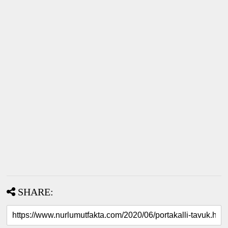
SHARE: