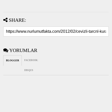
SHARE:
YORUMLAR
FACEBOOK
:
BLOGGER
DISQUS