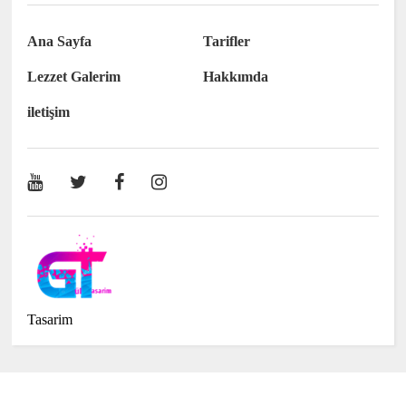
Ana Sayfa
Tarifler
Lezzet Galerim
Hakkımda
iletişim
Tasarim