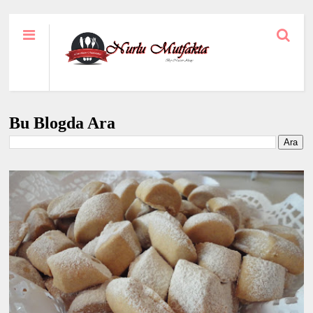
Bu Blogda Ara