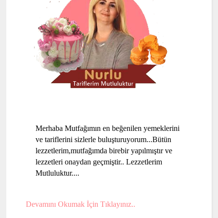
Merhaba Mutfağımın en beğenilen yemeklerini
ve tariflerini sizlerle buluşturuyorum...Bütün
lezzetlerim,mutfağımda birebir yapılmıştır ve
lezzetleri onaydan geçmiştir.. Lezzetlerim
Mutluluktur....
Devamını Okumak İçin Tıklayınız..