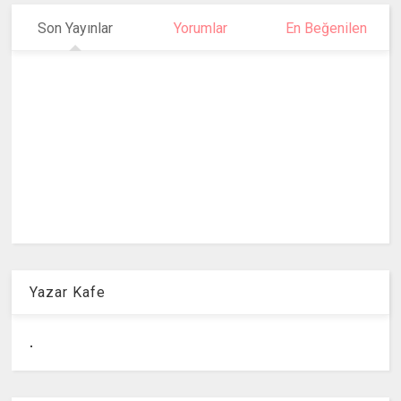
Son Yayınlar
Yorumlar
En Beğenilen
Yazar Kafe
.