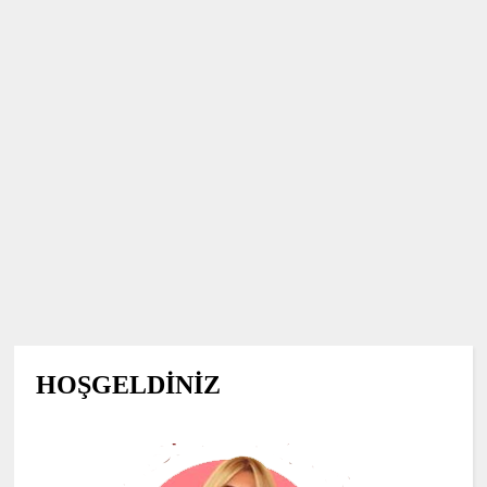
HOŞGELDİNİZ