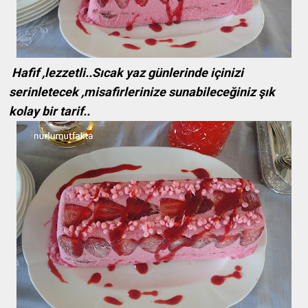
Hafif ,lezzetli..Sıcak yaz günlerinde içinizi
serinletecek ,misafirlerinize sunabileceğiniz şık
kolay bir tarif..