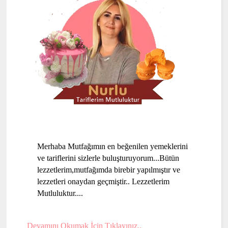
Merhaba Mutfağımın en beğenilen yemeklerini
ve tariflerini sizlerle buluşturuyorum...Bütün
lezzetlerim,mutfağımda birebir yapılmıştır ve
lezzetleri onaydan geçmiştir.. Lezzetlerim
Mutluluktur....
Devamını Okumak İçin Tıklayınız..