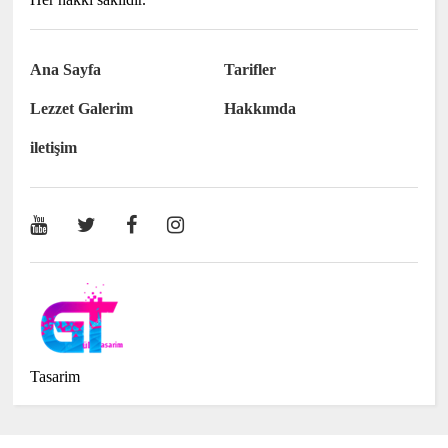
Ana Sayfa
Tarifler
Lezzet Galerim
Hakkımda
iletişim
Tasarim