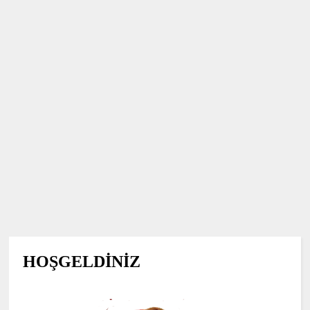
HOŞGELDİNİZ