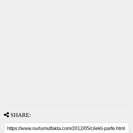
SHARE: