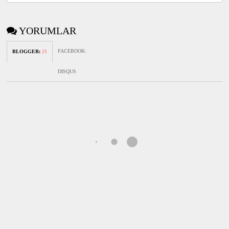
YORUMLAR
FACEBOOK
:
BLOGGER
:
21
DISQUS