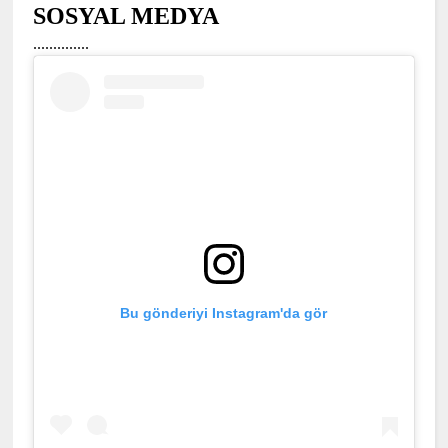
SOSYAL MEDYA
..............
Bu gönderiyi Instagram'da gör