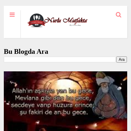
Bu Blogda Ara