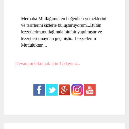
Merhaba Mutfağımın en beğenilen yemeklerini
ve tariflerini sizlerle buluşturuyorum...Bütün
lezzetlerim,mutfağımda birebir yapılmıştır ve
lezzetleri onaydan geçmiştir.. Lezzetlerim
Mutluluktur....
Devamını Okumak İçin Tıklayınız..