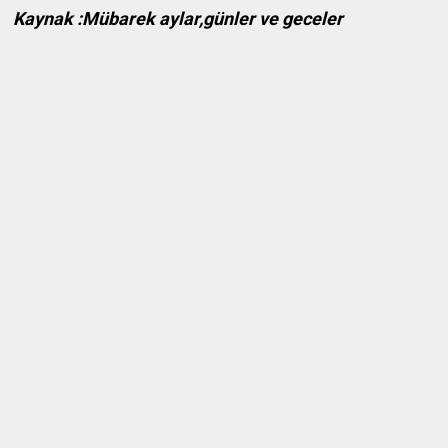
Kaynak :Mübarek aylar,günler ve geceler