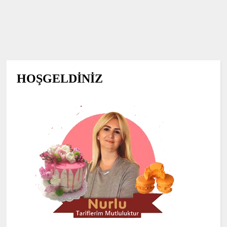
HOŞGELDİNİZ