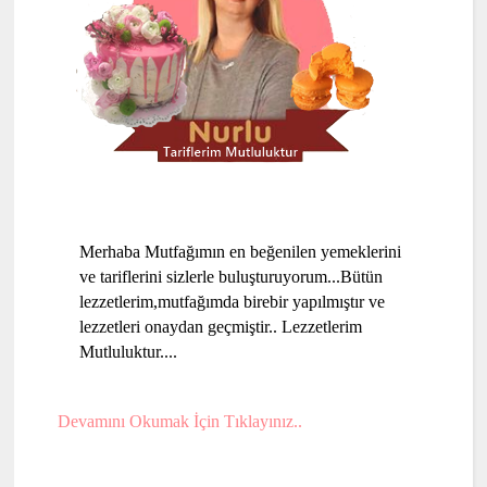
Merhaba Mutfağımın en beğenilen yemeklerini
ve tariflerini sizlerle buluşturuyorum...Bütün
lezzetlerim,mutfağımda birebir yapılmıştır ve
lezzetleri onaydan geçmiştir.. Lezzetlerim
Mutluluktur....
Devamını Okumak İçin Tıklayınız..