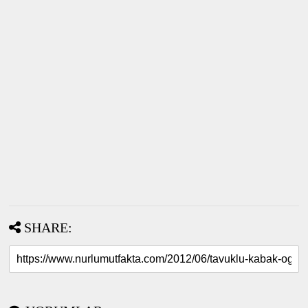
SHARE: