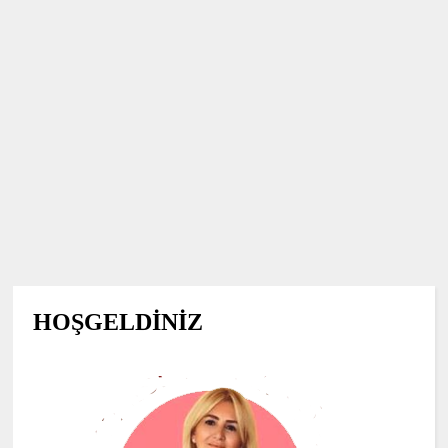
HOŞGELDİNİZ