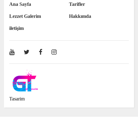
Ana Sayfa
Tarifler
Lezzet Galerim
Hakkımda
iletişim
Tasarim