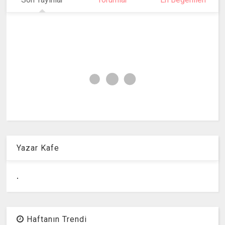
Yazar Kafe
.
Haftanın Trendi