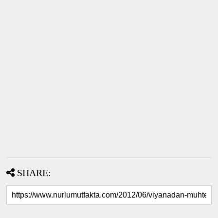
SHARE: