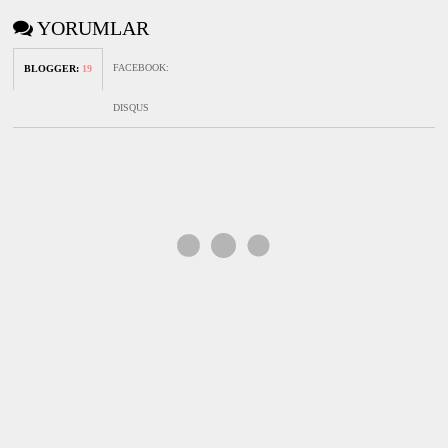
YORUMLAR
FACEBOOK
:
BLOGGER
:
19
DISQUS