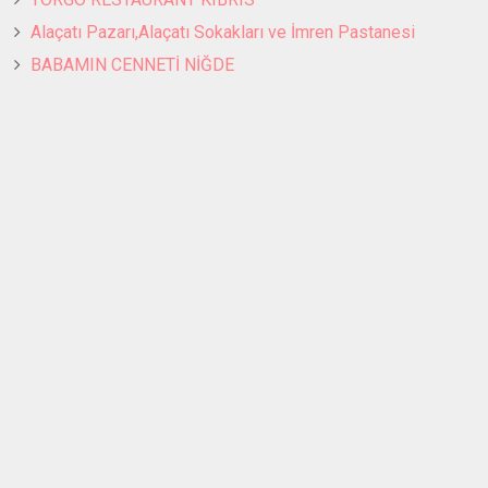
Alaçatı Pazarı,Alaçatı Sokakları ve İmren Pastanesi
BABAMIN CENNETİ NİĞDE