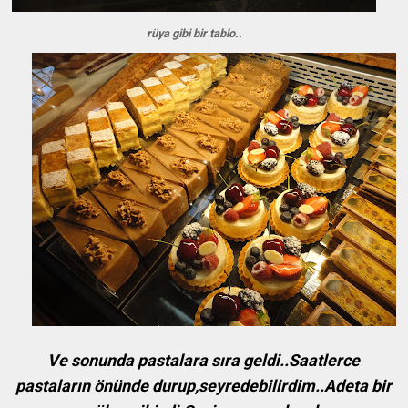
rüya gibi bir tablo..
Ve sonunda pastalara sıra geldi..Saatlerce
pastaların önünde durup,seyredebilirdim..Adeta bir