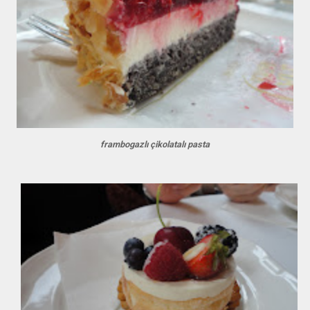
frambogazlı çikolatalı pasta