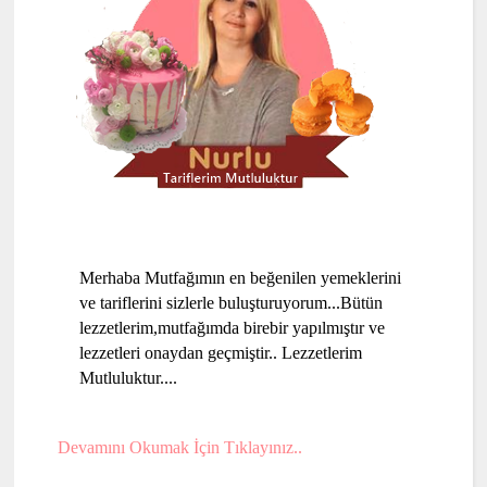
Merhaba Mutfağımın en beğenilen yemeklerini
ve tariflerini sizlerle buluşturuyorum...Bütün
lezzetlerim,mutfağımda birebir yapılmıştır ve
lezzetleri onaydan geçmiştir.. Lezzetlerim
Mutluluktur....
Devamını Okumak İçin Tıklayınız..