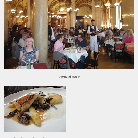
central cafe