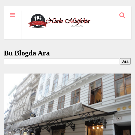
Bu Blogda Ara