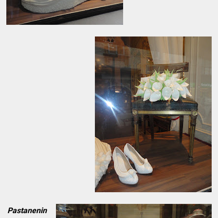
Pastanenin