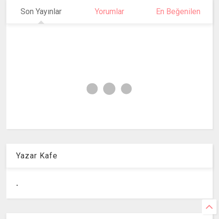
Son Yayınlar
Yorumlar
En Beğenilen
Yazar Kafe
.