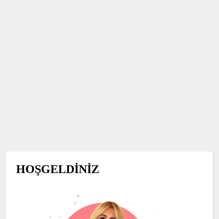
HOŞGELDİNİZ