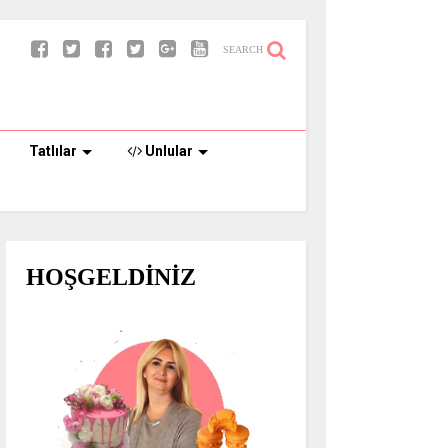
SEARCH
Tatlılar
Unlular
HOŞGELDİNİZ