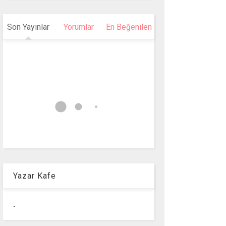
Son Yayınlar
Yorumlar
En Beğenilen
Yazar Kafe
.