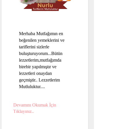
Merhaba Mutfağımın en
beğenilen yemeklerini ve
tariflerini sizlerle
buluşturuyorum...Bütün
lezzetlerim,mutfağımda
birebir yapılmıştır ve
lezzetleri onaydan
geçmiştir.. Lezzetlerim
Mutluluktur....
Devamını Okumak İçin
Tıklayınız..