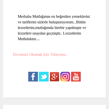
Merhaba Mutfağımın en beğenilen yemeklerini
ve tariflerini sizlerle buluşturuyorum...Bütün
lezzetlerim,mutfağımda birebir yapılmıştır ve
lezzetleri onaydan geçmiştir.. Lezzetlerim
Mutluluktur....
Devamını Okumak İçin Tıklayınız..