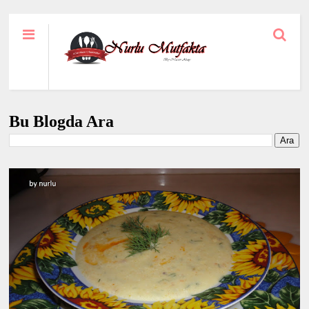
Bu Blogda Ara