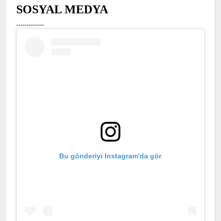
SOSYAL MEDYA
..............
Bu gönderiyi Instagram'da gör