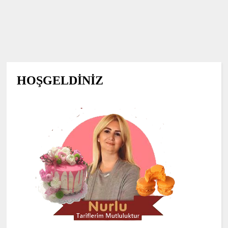
HOŞGELDİNİZ