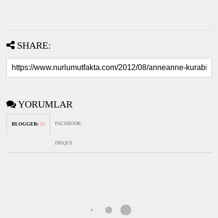
SHARE:
YORUMLAR
FACEBOOK
:
BLOGGER
:
23
DISQUS