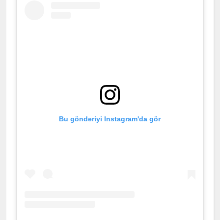
Bu gönderiyi Instagram'da gör