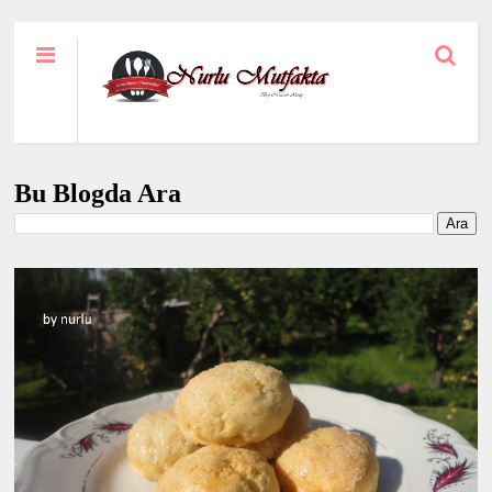
Bu Blogda Ara