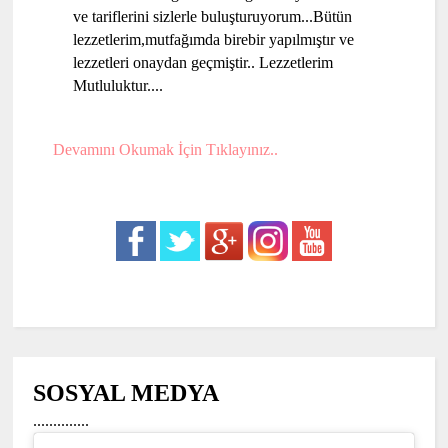
ve tariflerini sizlerle buluşturuyorum...Bütün
lezzetlerim,mutfağımda birebir yapılmıştır ve
lezzetleri onaydan geçmiştir.. Lezzetlerim
Mutluluktur....
Devamını Okumak İçin Tıklayınız..
SOSYAL MEDYA
..............