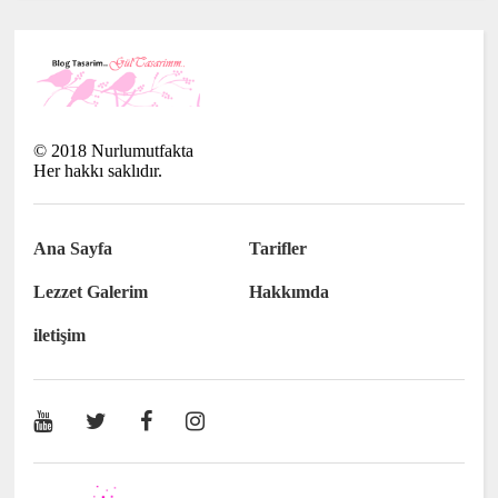
©
2018
Nurlumutfakta
Her hakkı saklıdır.
Ana Sayfa
Tarifler
Lezzet Galerim
Hakkımda
iletişim