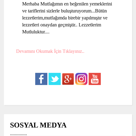
Merhaba Mutfağımın en beğenilen yemeklerini
ve tariflerini sizlerle buluşturuyorum...Bütün
lezzetlerim,mutfağımda birebir yapılmıştır ve
lezzetleri onaydan geçmiştir.. Lezzetlerim
Mutluluktur....
Devamını Okumak İçin Tıklayınız..
SOSYAL MEDYA
..............