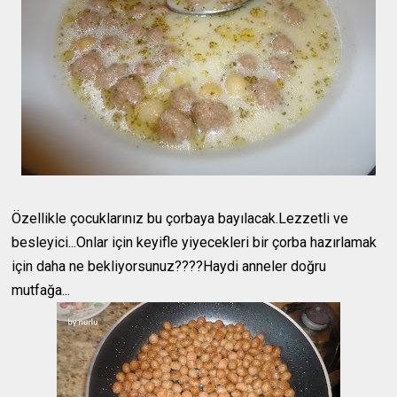
Özellikle çocuklarınız bu çorbaya bayılacak.Lezzetli ve
besleyici...Onlar için keyifle yiyecekleri bir çorba hazırlamak
için daha ne bekliyorsunuz????Haydi anneler doğru
mutfağa...