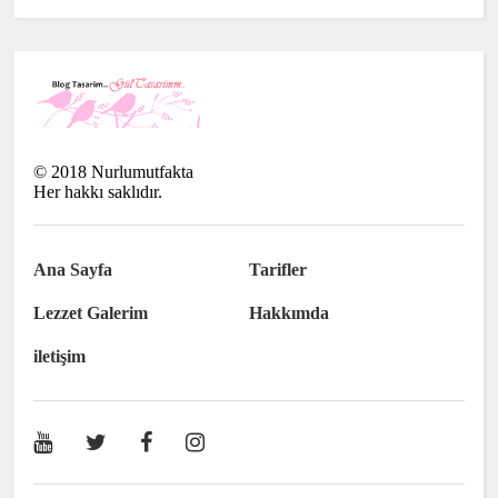
©
2018
Nurlumutfakta
Her hakkı saklıdır.
Ana Sayfa
Tarifler
Lezzet Galerim
Hakkımda
iletişim