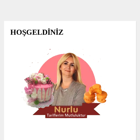
HOŞGELDİNİZ