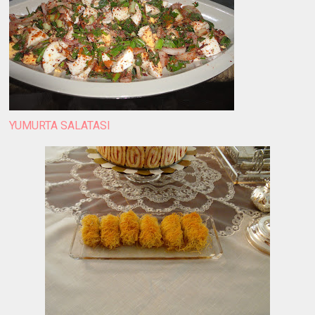
YUMURTA SALATASI