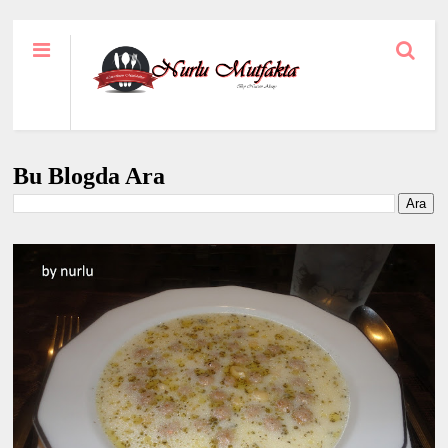
Bu Blogda Ara