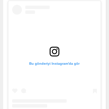
Bu gönderiyi Instagram'da gör