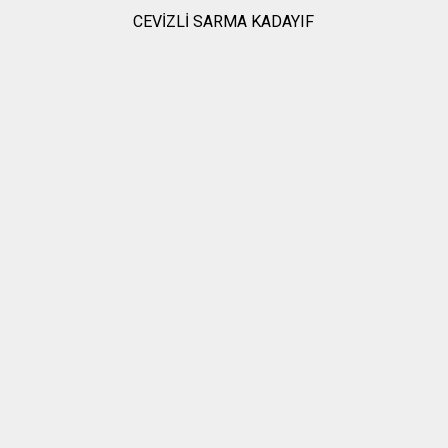
CEVİZLİ SARMA KADAYIF