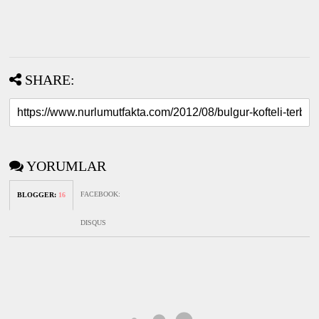
SHARE:
YORUMLAR
FACEBOOK
:
BLOGGER
:
16
DISQUS