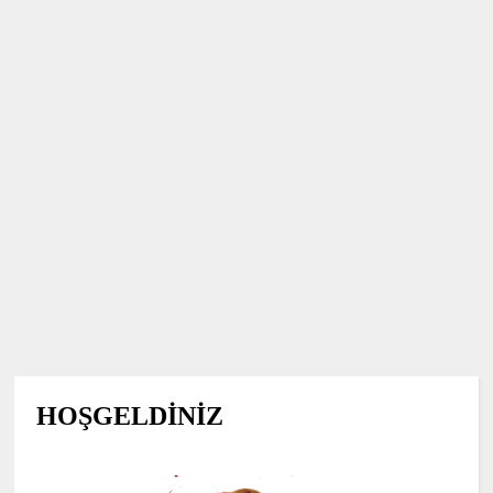
HOŞGELDİNİZ