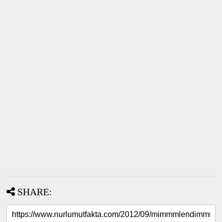
SHARE: