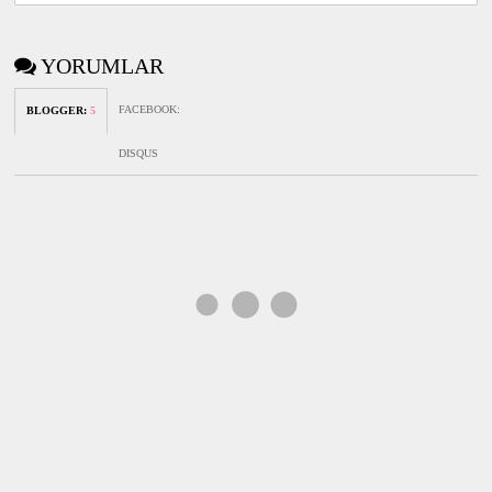
YORUMLAR
FACEBOOK
:
BLOGGER
:
5
DISQUS