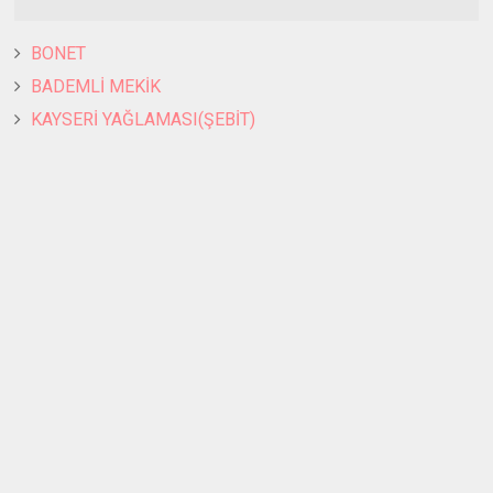
BONET
BADEMLİ MEKİK
KAYSERİ YAĞLAMASI(ŞEBİT)