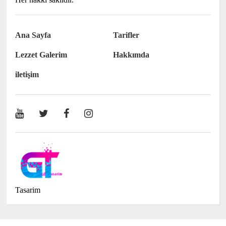
Ana Sayfa
Tarifler
Lezzet Galerim
Hakkımda
iletişim
Tasarim