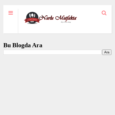
Bu Blogda Ara