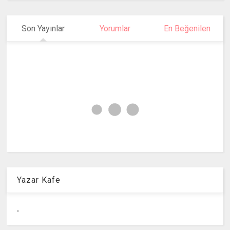
Son Yayınlar
Yorumlar
En Beğenilen
Yazar Kafe
.