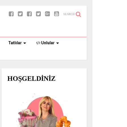
SEARCH
Tatlılar
Unlular
HOŞGELDİNİZ