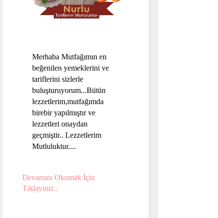
Merhaba Mutfağımın en
beğenilen yemeklerini ve
tariflerini sizlerle
buluşturuyorum...Bütün
lezzetlerim,mutfağımda
birebir yapılmıştır ve
lezzetleri onaydan
geçmiştir.. Lezzetlerim
Mutluluktur....
Devamını Okumak İçin
Tıklayınız..