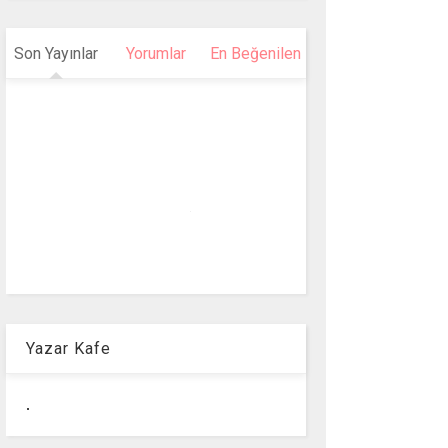
Son Yayınlar
Yorumlar
En Beğenilen
Yazar Kafe
.