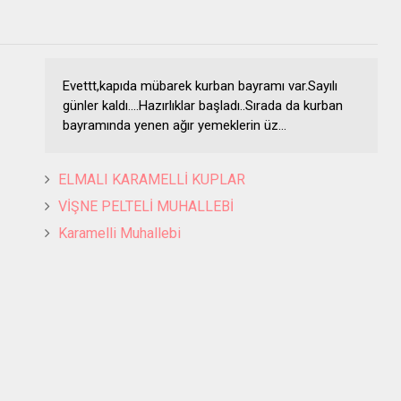
Evettt,kapıda mübarek kurban bayramı var.Sayılı
günler kaldı....Hazırlıklar başladı..Sırada da kurban
bayramında yenen ağır yemeklerin üz...
ELMALI KARAMELLİ KUPLAR
VİŞNE PELTELİ MUHALLEBİ
Karamelli Muhallebi