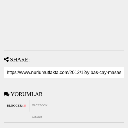
SHARE:
YORUMLAR
FACEBOOK
:
BLOGGER
:
28
DISQUS