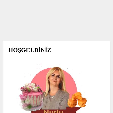
HOŞGELDİNİZ