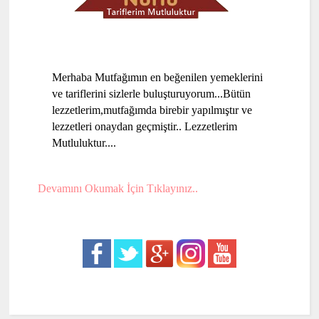
Merhaba Mutfağımın en beğenilen yemeklerini
ve tariflerini sizlerle buluşturuyorum...Bütün
lezzetlerim,mutfağımda birebir yapılmıştır ve
lezzetleri onaydan geçmiştir.. Lezzetlerim
Mutluluktur....
Devamını Okumak İçin Tıklayınız..