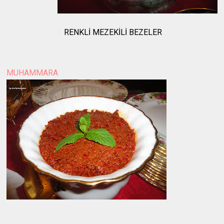
RENKLİ MEZEKİLİ BEZELER
MUHAMMARA