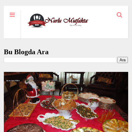
Bu Blogda Ara