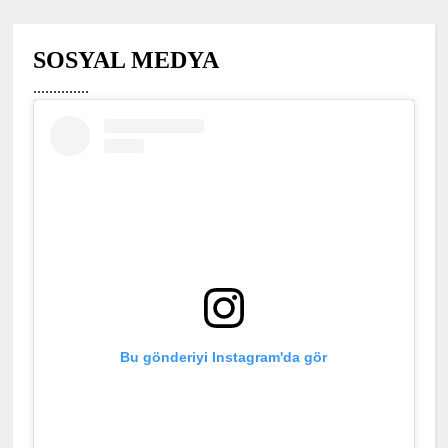
SOSYAL MEDYA
..............
Bu gönderiyi Instagram'da gör