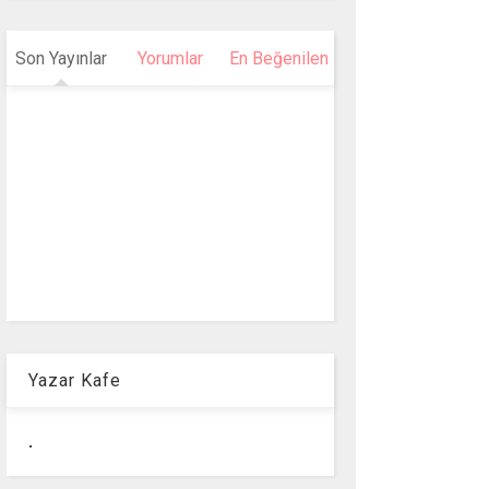
Son Yayınlar
Yorumlar
En Beğenilen
Yazar Kafe
.