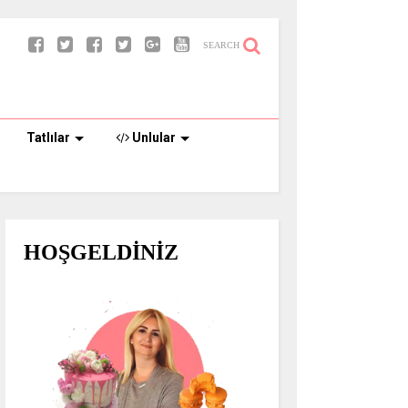
SEARCH
Tatlılar
Unlular
HOŞGELDİNİZ