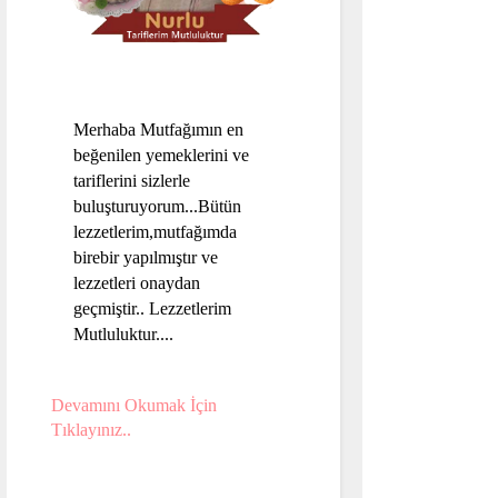
Merhaba Mutfağımın en
beğenilen yemeklerini ve
tariflerini sizlerle
buluşturuyorum...Bütün
lezzetlerim,mutfağımda
birebir yapılmıştır ve
lezzetleri onaydan
geçmiştir.. Lezzetlerim
Mutluluktur....
Devamını Okumak İçin
Tıklayınız..