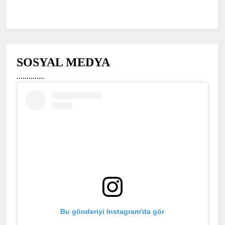
SOSYAL MEDYA
..............
Bu gönderiyi Instagram'da gör