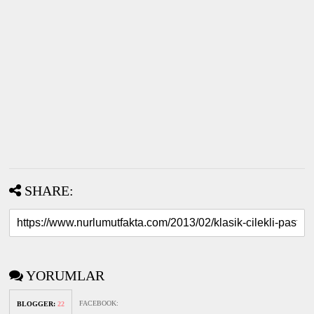
SHARE:
YORUMLAR
FACEBOOK
:
BLOGGER
:
22