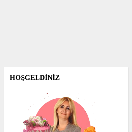
HOŞGELDİNİZ