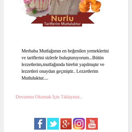
Merhaba Mutfağımın en beğenilen yemeklerini
ve tariflerini sizlerle buluşturuyorum...Bütün
lezzetlerim,mutfağımda birebir yapılmıştır ve
lezzetleri onaydan geçmiştir.. Lezzetlerim
Mutluluktur....
Devamını Okumak İçin Tıklayınız..