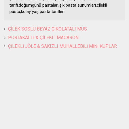
tarifi,doğumgünü pastaları,şık pasta sunumları,çilekli
pasta,kolay yaş pasta tarifleri
ÇİLEK SOSLU BEYAZ ÇİKOLATALI MUS
PORTAKALLI & ÇİLEKLİ MACARON
ÇİLEKLİ JÖLE & SAKIZLI MUHALLEBİLİ MİNİ KUPLAR