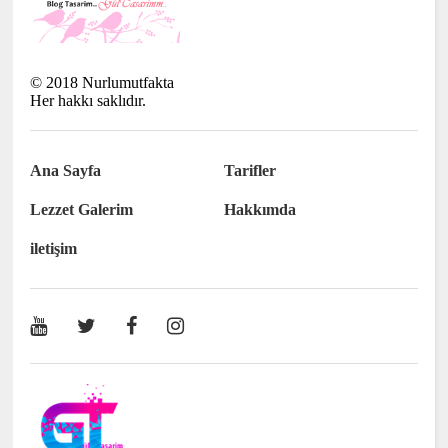
©
2018
Nurlumutfakta
Her hakkı saklıdır.
Ana Sayfa
Tarifler
Lezzet Galerim
Hakkımda
iletişim