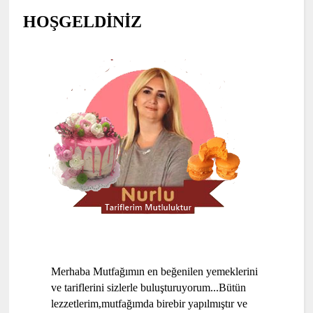
HOŞGELDİNİZ
Merhaba Mutfağımın en beğenilen yemeklerini
ve tariflerini sizlerle buluşturuyorum...Bütün
lezzetlerim,mutfağımda birebir yapılmıştır ve