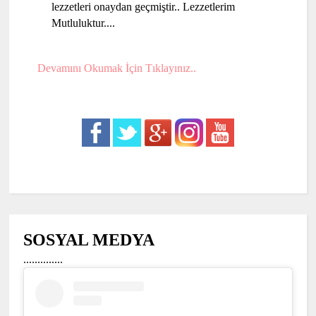
lezzetleri onaydan geçmiştir.. Lezzetlerim
Mutluluktur....
Devamını Okumak İçin Tıklayınız..
SOSYAL MEDYA
..............