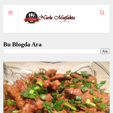
Bu Blogda Ara