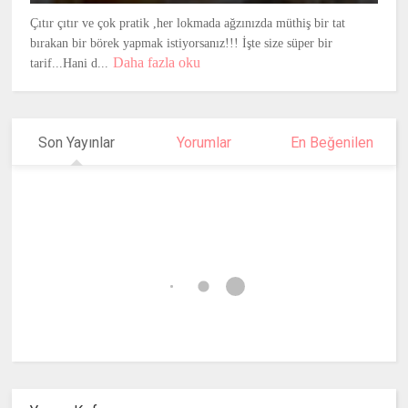
Çıtır çıtır ve çok pratik ,her lokmada ağzınızda müthiş bir tat
bırakan bir börek yapmak istiyorsanız!!! İşte size süper bir
Daha fazla oku
tarif...Hani d...
Son Yayınlar
Yorumlar
En Beğenilen