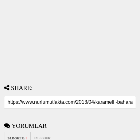
SHARE:
YORUMLAR
FACEBOOK
:
BLOGGER
:
9