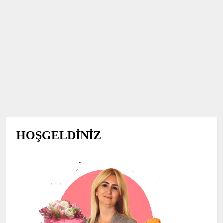
HOŞGELDİNİZ