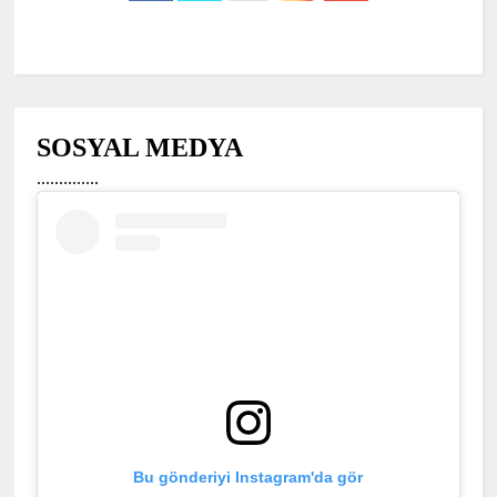
SOSYAL MEDYA
..............
Bu gönderiyi Instagram'da gör