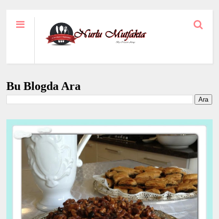
Bu Blogda Ara