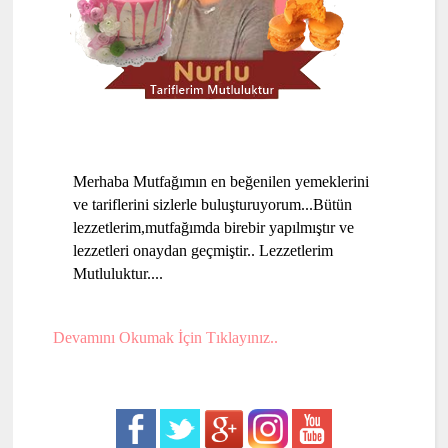
Merhaba Mutfağımın en beğenilen yemeklerini
ve tariflerini sizlerle buluşturuyorum...Bütün
lezzetlerim,mutfağımda birebir yapılmıştır ve
lezzetleri onaydan geçmiştir.. Lezzetlerim
Mutluluktur....
Devamını Okumak İçin Tıklayınız..