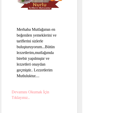
Merhaba Mutfağımın en
beğenilen yemeklerini ve
tariflerini sizlerle
buluşturuyorum...Bütün
lezzetlerim,mutfağımda
birebir yapılmıştır ve
lezzetleri onaydan
geçmiştir.. Lezzetlerim
Mutluluktur....
Devamını Okumak İçin
Tıklayınız..