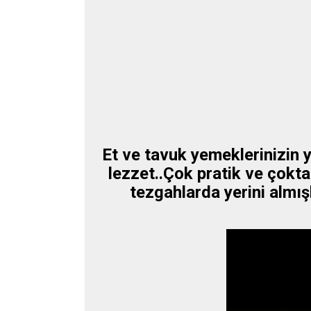
Et ve tavuk yemeklerinizin y
lezzet..Çok pratik ve çokta
tezgahlarda yerini almış