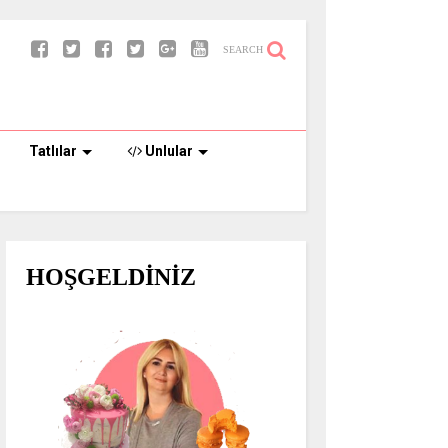
SEARCH
Tatlılar
Unlular
HOŞGELDİNİZ