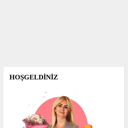
HOŞGELDİNİZ