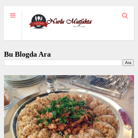
Bu Blogda Ara