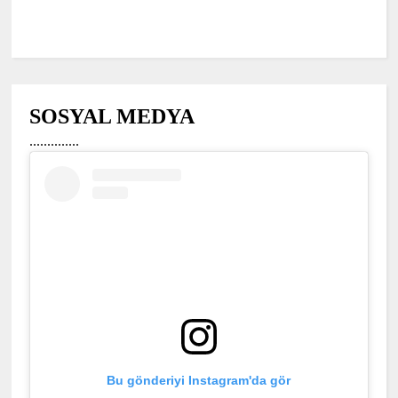
SOSYAL MEDYA
..............
Bu gönderiyi Instagram'da gör