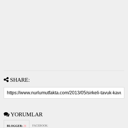
SHARE:
YORUMLAR
FACEBOOK
:
BLOGGER
:
21