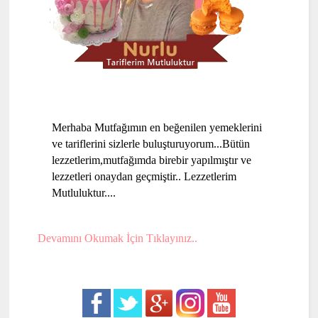
Merhaba Mutfağımın en beğenilen yemeklerini
ve tariflerini sizlerle buluşturuyorum...Bütün
lezzetlerim,mutfağımda birebir yapılmıştır ve
lezzetleri onaydan geçmiştir.. Lezzetlerim
Mutluluktur....
Devamını Okumak İçin Tıklayınız..