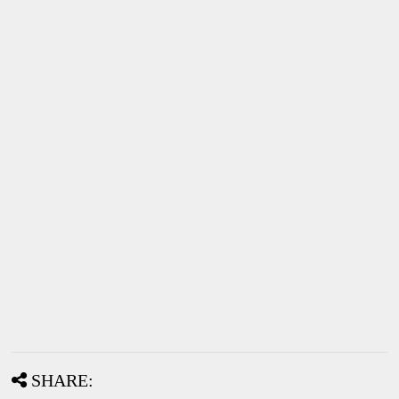
SHARE: