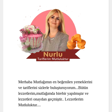
Merhaba Mutfağımın en beğenilen yemeklerini
ve tariflerini sizlerle buluşturuyorum...Bütün
lezzetlerim,mutfağımda birebir yapılmıştır ve
lezzetleri onaydan geçmiştir.. Lezzetlerim
Mutluluktur....