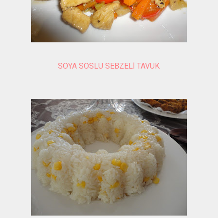
SOYA SOSLU SEBZELİ TAVUK