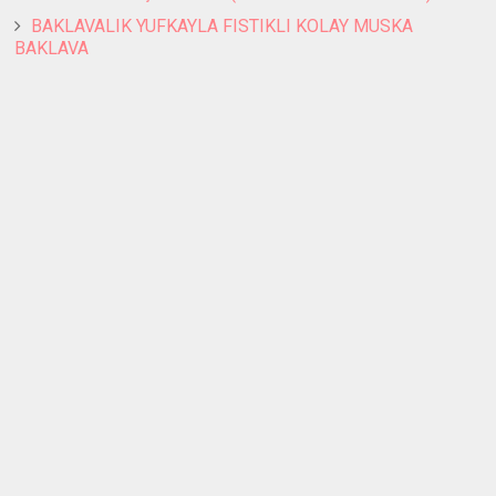
BAKLAVALIK YUFKAYLA FISTIKLI KOLAY MUSKA
BAKLAVA