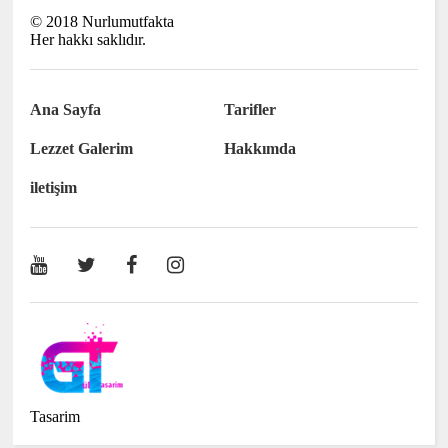
©
2018
Nurlumutfakta
Her hakkı saklıdır.
Ana Sayfa
Tarifler
Lezzet Galerim
Hakkımda
iletişim
Tasarim