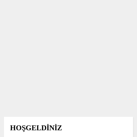
HOŞGELDİNİZ