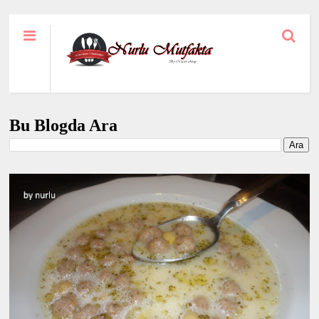
Bu Blogda Ara