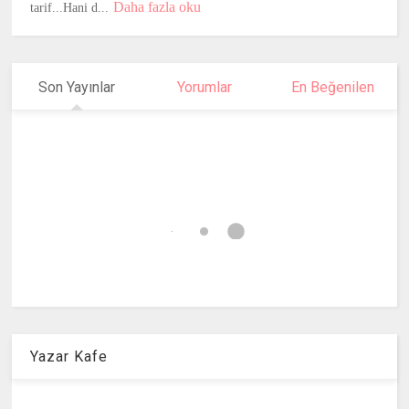
Daha fazla oku
tarif...Hani d...
Son Yayınlar
Yorumlar
En Beğenilen
Yazar Kafe
.