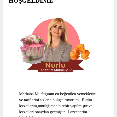
HOŞGELDİNİZ
Merhaba Mutfağımın en beğenilen yemeklerini
ve tariflerini sizlerle buluşturuyorum...Bütün
lezzetlerim,mutfağımda birebir yapılmıştır ve
lezzetleri onaydan geçmiştir.. Lezzetlerim