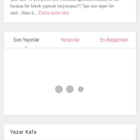
bırakan bir börek yapmak istiyorsanız!!! İşte size süper bir
Daha fazla oku
tarif...Hani d...
Son Yayınlar
Yorumlar
En Beğenilen
Yazar Kafe