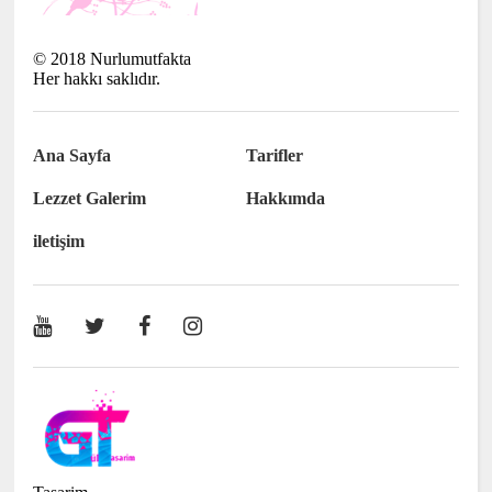
©
2018
Nurlumutfakta
Her hakkı saklıdır.
Ana Sayfa
Tarifler
Lezzet Galerim
Hakkımda
iletişim