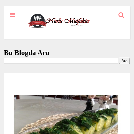
Bu Blogda Ara