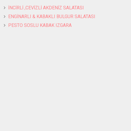
İNCİRLİ ,CEVİZLİ AKDENİZ SALATASI
ENGİNARLI & KABAKLI BULGUR SALATASI
PESTO SOSLU KABAK IZGARA