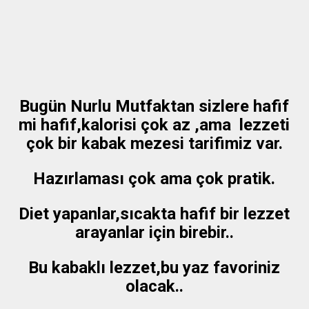
Bugün Nurlu Mutfaktan sizlere hafif
mi hafif,kalorisi çok az ,ama lezzeti
çok bir kabak mezesi tarifimiz var.
Hazırlaması çok ama çok pratik.
Diet yapanlar,sıcakta hafif bir lezzet
arayanlar için birebir..
Bu kabaklı lezzet,bu yaz favoriniz
olacak..