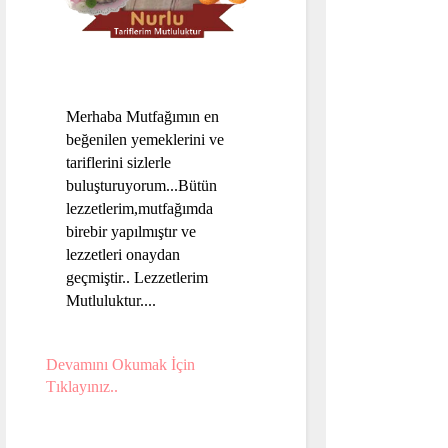
Merhaba Mutfağımın en
beğenilen yemeklerini ve
tariflerini sizlerle
buluşturuyorum...Bütün
lezzetlerim,mutfağımda
birebir yapılmıştır ve
lezzetleri onaydan
geçmiştir.. Lezzetlerim
Mutluluktur....
Devamını Okumak İçin
Tıklayınız..