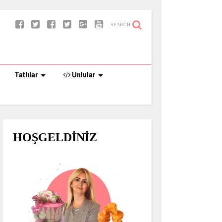
SEARCH
Tatlılar
Unlular
HOŞGELDİNİZ