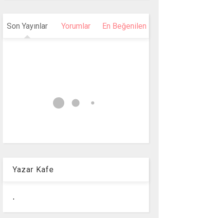
Son Yayınlar
Yorumlar
En Beğenilen
Yazar Kafe
.