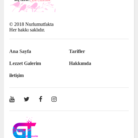
©
2018
Nurlumutfakta
Her hakkı saklıdır.
Ana Sayfa
Tarifler
Lezzet Galerim
Hakkımda
iletişim