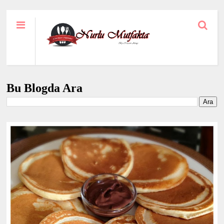
Bu Blogda Ara