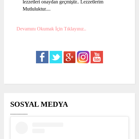
lezzetleri onaydan geçmiştir.. Lezzetlerim
Mutluluktur....
Devamını Okumak İçin Tıklayınız..
SOSYAL MEDYA
..............