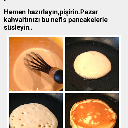
Hemen hazırlayın,pişirin.Pazar
kahvaltınızı bu nefis pancakelerle
süsleyin..