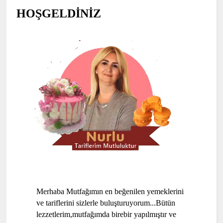
HOŞGELDİNİZ
Merhaba Mutfağımın en beğenilen yemeklerini
ve tariflerini sizlerle buluşturuyorum...Bütün
lezzetlerim,mutfağımda birebir yapılmıştır ve