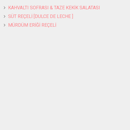
KAHVALTI SOFRASI & TAZE KEKİK SALATASI
SÜT REÇELİ [DULCE DE LECHE ]
MÜRDÜM ERİĞİ REÇELİ