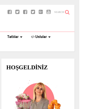
SEARCH
Tatlılar
Unlular
HOŞGELDİNİZ