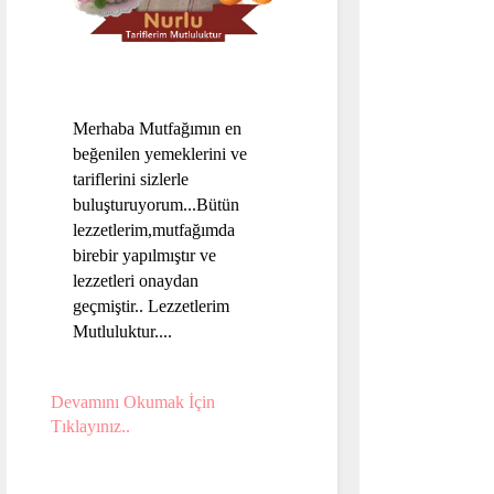
Merhaba Mutfağımın en
beğenilen yemeklerini ve
tariflerini sizlerle
buluşturuyorum...Bütün
lezzetlerim,mutfağımda
birebir yapılmıştır ve
lezzetleri onaydan
geçmiştir.. Lezzetlerim
Mutluluktur....
Devamını Okumak İçin
Tıklayınız..