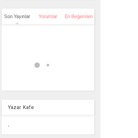
Son Yayınlar
Yorumlar
En Beğenilen
Yazar Kafe
.