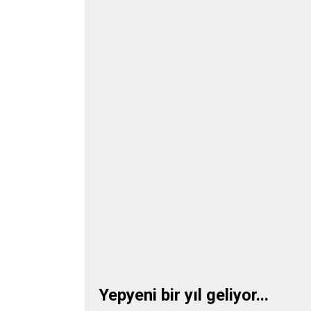
Yepyeni bir yıl geliyor...