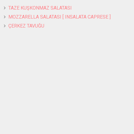
TAZE KUŞKONMAZ SALATASI
MOZZARELLA SALATASI [ INSALATA CAPRESE ]
ÇERKEZ TAVUĞU