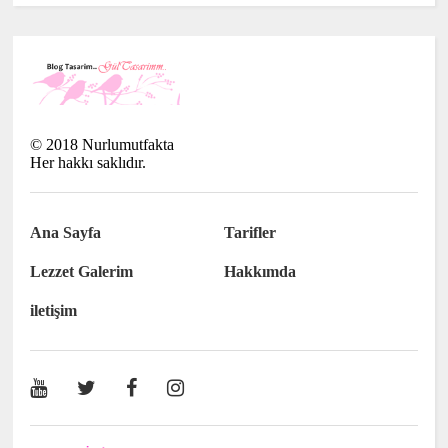
©
2018
Nurlumutfakta
Her hakkı saklıdır.
Ana Sayfa
Tarifler
Lezzet Galerim
Hakkımda
iletişim