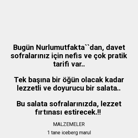
Bugün Nurlumutfakta``dan, davet
sofralarınız için nefis ve çok pratik
tarifi var..
Tek başına bir öğün olacak kadar
lezzetli ve doyurucu bir salata..
Bu salata sofralarınızda, lezzet
fırtınası estirecek.!!
MALZEMELER
1 tane iceberg marul