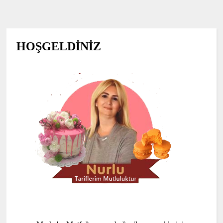
HOŞGELDİNİZ