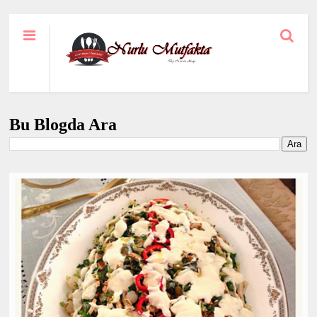
Bu Blogda Ara