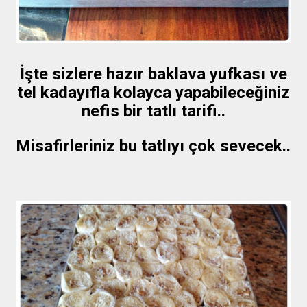
İşte sizlere hazır baklava yufkası ve
tel kadayıfla kolayca yapabileceğiniz
nefis bir tatlı tarifi..
Misafirleriniz bu tatlıyı çok sevecek..