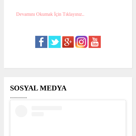
Devamını Okumak İçin Tıklayınız..
SOSYAL MEDYA
..............