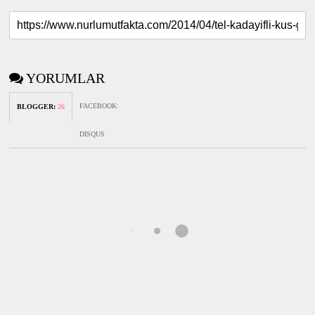
YORUMLAR
FACEBOOK
:
BLOGGER
:
26
DISQUS