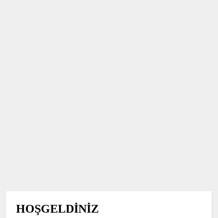
HOŞGELDİNİZ