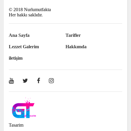
©
2018
Nurlumutfakta
Her hakkı saklıdır.
Ana Sayfa
Tarifler
Lezzet Galerim
Hakkımda
iletişim
Tasarim