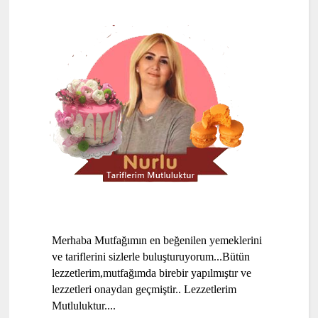
Merhaba Mutfağımın en beğenilen yemeklerini
ve tariflerini sizlerle buluşturuyorum...Bütün
lezzetlerim,mutfağımda birebir yapılmıştır ve
lezzetleri onaydan geçmiştir.. Lezzetlerim
Mutluluktur....