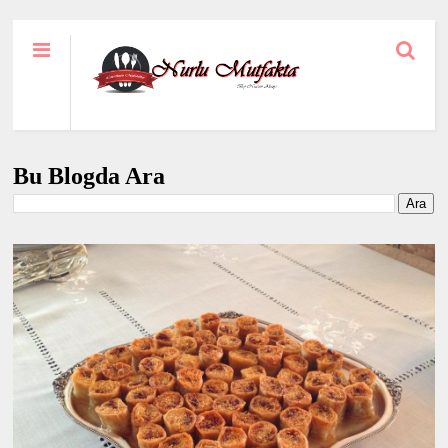
Bu Blogda Ara