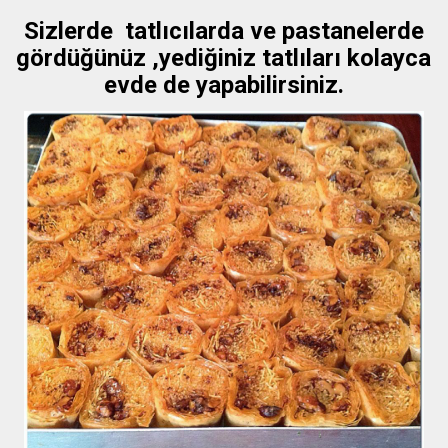
Sizlerde tatlıcılarda ve pastanelerde
gördüğünüz ,yediğiniz tatlıları kolayca
evde de yapabilirsiniz.