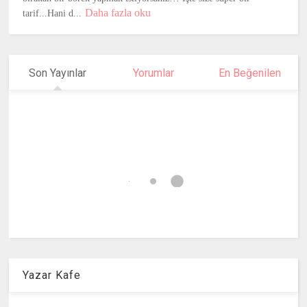
Daha fazla oku
tarif...Hani d...
Son Yayınlar
Yorumlar
En Beğenilen
Yazar Kafe