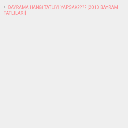
BAYRAMA HANGİ TATLIYI YAPSAK???? [2013 BAYRAM
TATLILARI]