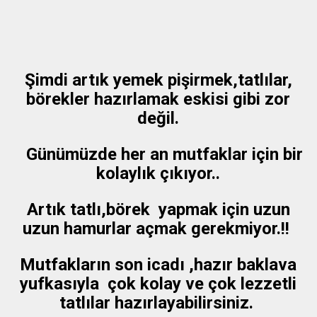
Şimdi artık yemek pişirmek,tatlılar,
börekler hazırlamak eskisi gibi zor
değil.
Günümüzde her an mutfaklar için bir
kolaylık çıkıyor..
Artık tatlı,börek yapmak için uzun
uzun hamurlar açmak gerekmiyor.!!
Mutfakların son icadı ,hazır baklava
yufkasıyla çok kolay ve çok lezzetli
tatlılar hazırlayabilirsiniz.