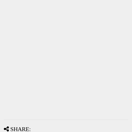
SHARE: