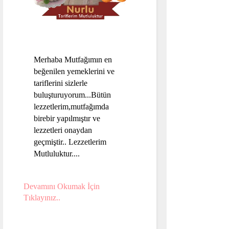
Merhaba Mutfağımın en
beğenilen yemeklerini ve
tariflerini sizlerle
buluşturuyorum...Bütün
lezzetlerim,mutfağımda
birebir yapılmıştır ve
lezzetleri onaydan
geçmiştir.. Lezzetlerim
Mutluluktur....
Devamını Okumak İçin
Tıklayınız..