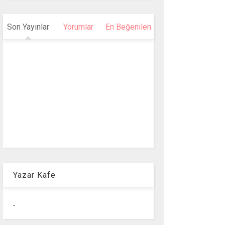
Son Yayınlar
Yorumlar
En Beğenilen
Yazar Kafe
.