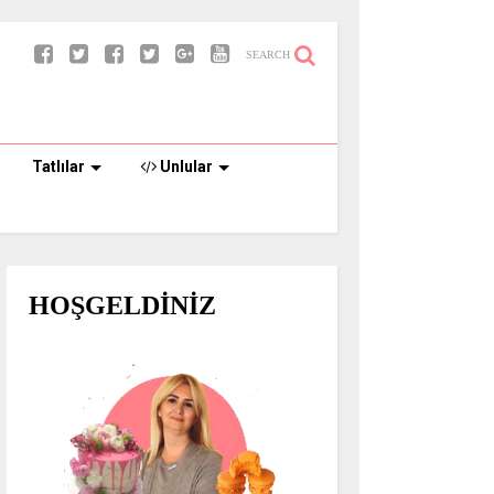
SEARCH
Tatlılar
Unlular
HOŞGELDİNİZ