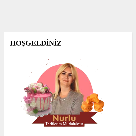
HOŞGELDİNİZ