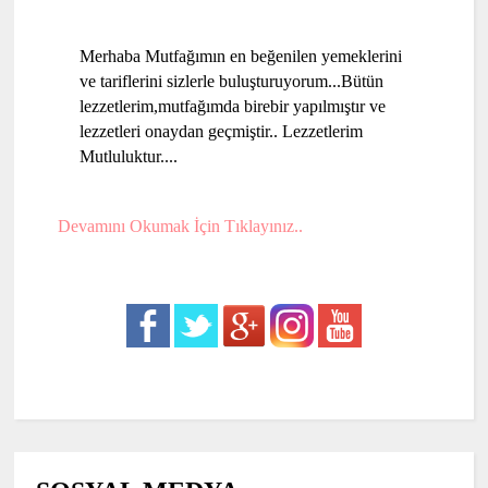
Merhaba Mutfağımın en beğenilen yemeklerini
ve tariflerini sizlerle buluşturuyorum...Bütün
lezzetlerim,mutfağımda birebir yapılmıştır ve
lezzetleri onaydan geçmiştir.. Lezzetlerim
Mutluluktur....
Devamını Okumak İçin Tıklayınız..