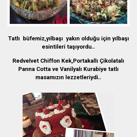
Tatlı büfemiz,yılbaşı yakın olduğu için yılbaşı
esintileri taşıyordu..
Redvelvet Chiffon Kek,Portakallı Çikolatalı
Panna Cotta ve Vanilyalı Kurabiye tatlı
masamızın lezzetleriydi..