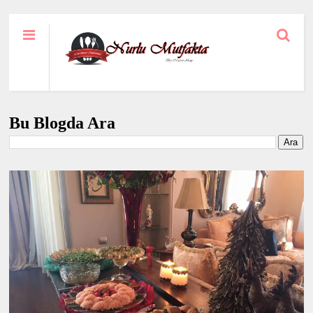
Bu Blogda Ara