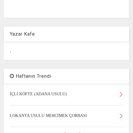
Yazar Kafe
.
Haftanın Trendi
İÇLİ KÖFTE (ADANA USULU)
LOKANTA USULU MERCİMEK ÇORBASI