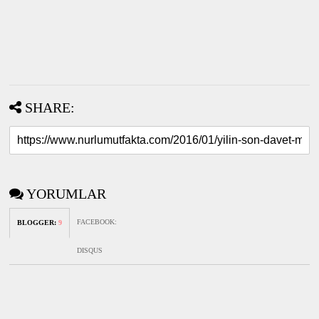
SHARE:
YORUMLAR
FACEBOOK
:
BLOGGER
:
9
DISQUS