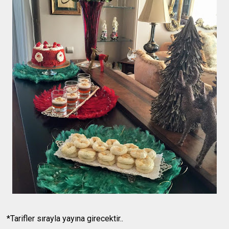
*Tarifler sırayla yayına girecektir..