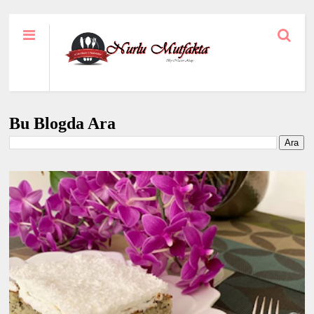
Bu Blogda Ara