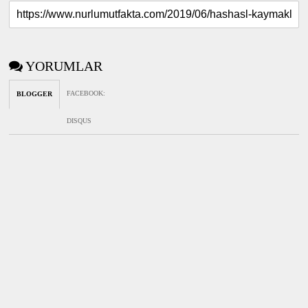
YORUMLAR
FACEBOOK
:
BLOGGER
DISQUS