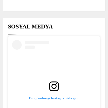
SOSYAL MEDYA
..............
Bu gönderiyi Instagram'da gör