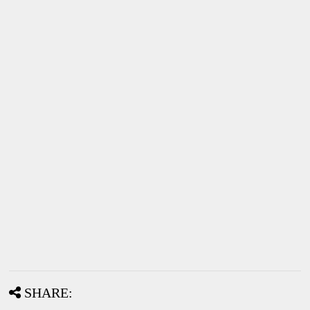
SHARE: