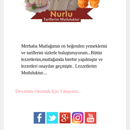
Merhaba Mutfağımın en beğenilen yemeklerini
ve tariflerini sizlerle buluşturuyorum...Bütün
lezzetlerim,mutfağımda birebir yapılmıştır ve
lezzetleri onaydan geçmiştir.. Lezzetlerim
Mutluluktur....
Devamını Okumak İçin Tıklayınız..