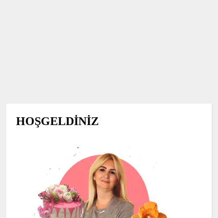
HOŞGELDİNİZ