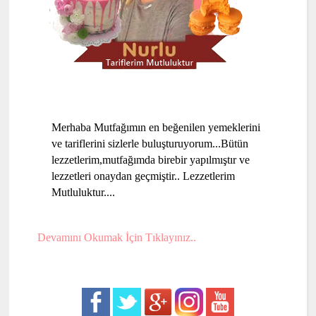
Merhaba Mutfağımın en beğenilen yemeklerini
ve tariflerini sizlerle buluşturuyorum...Bütün
lezzetlerim,mutfağımda birebir yapılmıştır ve
lezzetleri onaydan geçmiştir.. Lezzetlerim
Mutluluktur....
Devamını Okumak İçin Tıklayınız..