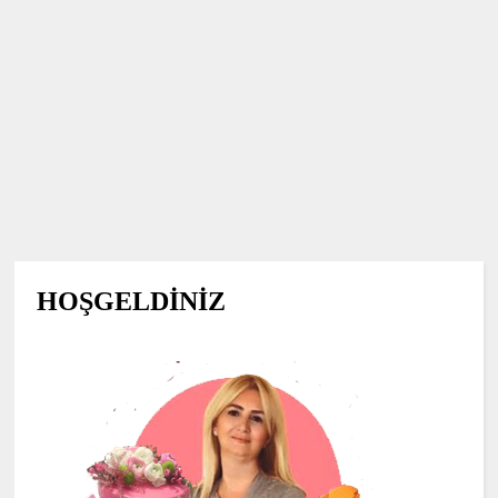
HOŞGELDİNİZ