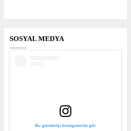
SOSYAL MEDYA
..............
Bu gönderiyi Instagram'da gör