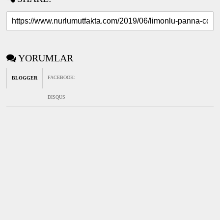
YORUMLAR
FACEBOOK
:
BLOGGER
DISQUS