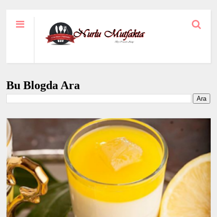
Bu Blogda Ara