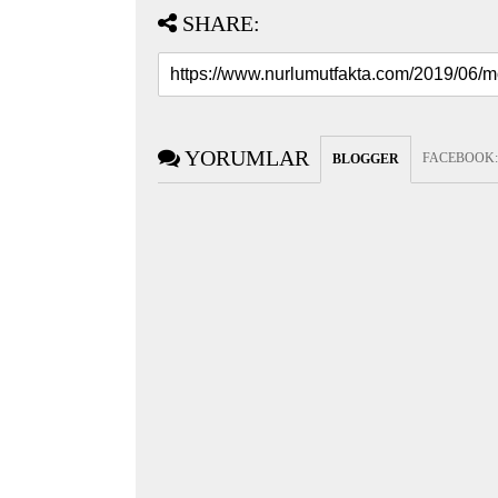
SHARE:
YORUMLAR
FACEBOOK
BLOGGER