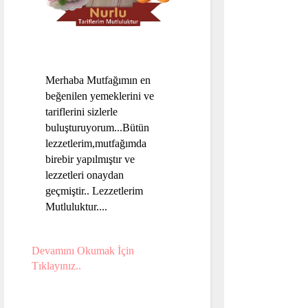
Merhaba Mutfağımın en
beğenilen yemeklerini ve
tariflerini sizlerle
buluşturuyorum...Bütün
lezzetlerim,mutfağımda
birebir yapılmıştır ve
lezzetleri onaydan
geçmiştir.. Lezzetlerim
Mutluluktur....
Devamını Okumak İçin
Tıklayınız..