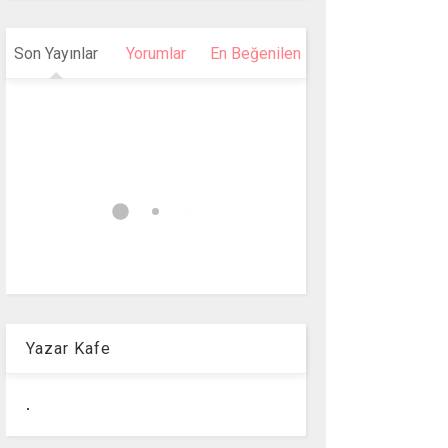
Son Yayınlar
Yorumlar
En Beğenilen
Yazar Kafe
.