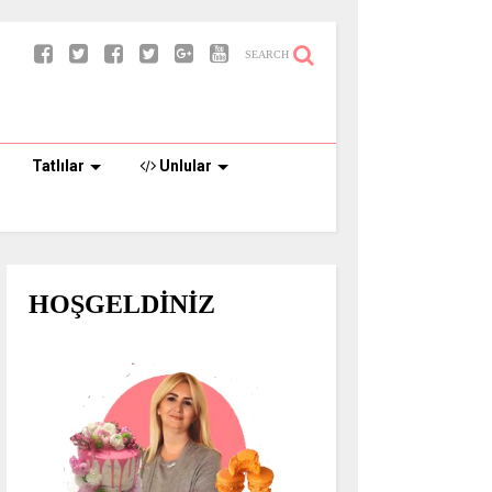
SEARCH
Tatlılar
Unlular
HOŞGELDİNİZ