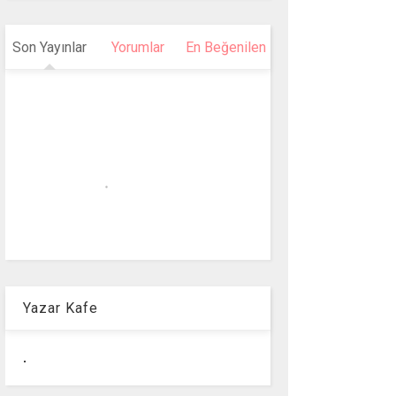
Son Yayınlar
Yorumlar
En Beğenilen
Yazar Kafe
.