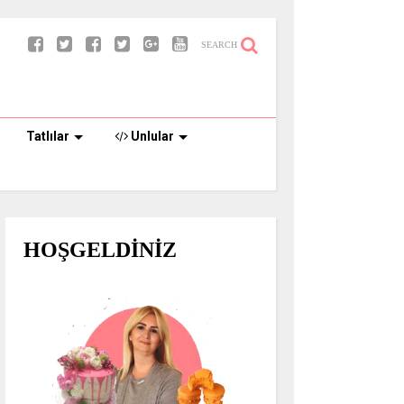
SEARCH
Tatlılar
Unlular
HOŞGELDİNİZ