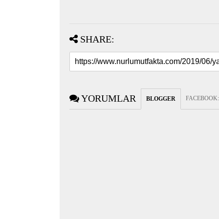
SHARE:
YORUMLAR
FACEBOOK
BLOGGER