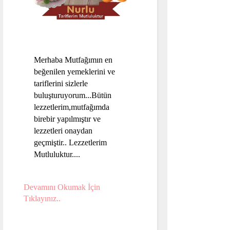
Merhaba Mutfağımın en
beğenilen yemeklerini ve
tariflerini sizlerle
buluşturuyorum...Bütün
lezzetlerim,mutfağımda
birebir yapılmıştır ve
lezzetleri onaydan
geçmiştir.. Lezzetlerim
Mutluluktur....
Devamını Okumak İçin
Tıklayınız..