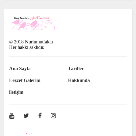
©
2018
Nurlumutfakta
Her hakkı saklıdır.
Ana Sayfa
Tarifler
Lezzet Galerim
Hakkımda
iletişim