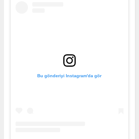
Bu gönderiyi Instagram'da gör