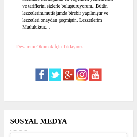
ve tariflerini sizlerle buluşturuyorum...Bütün
lezzetlerim,mutfağımda birebir yapılmıştır ve
lezzetleri onaydan geçmiştir.. Lezzetlerim
Mutluluktur....
Devamını Okumak İçin Tıklayınız..
SOSYAL MEDYA
..............