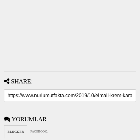
SHARE:
YORUMLAR
FACEBOOK
:
BLOGGER