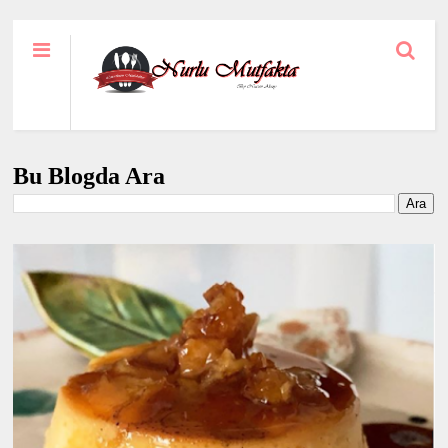
Bu Blogda Ara