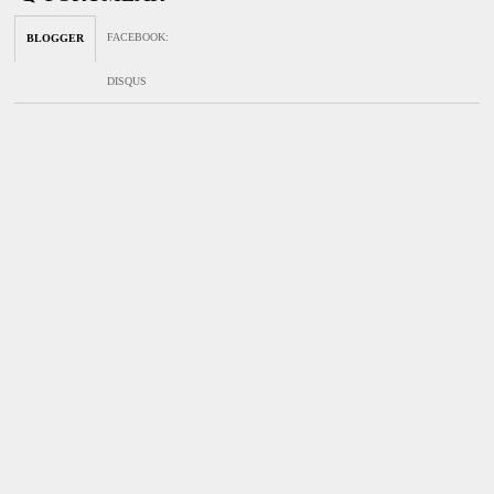
FACEBOOK
:
BLOGGER
DISQUS