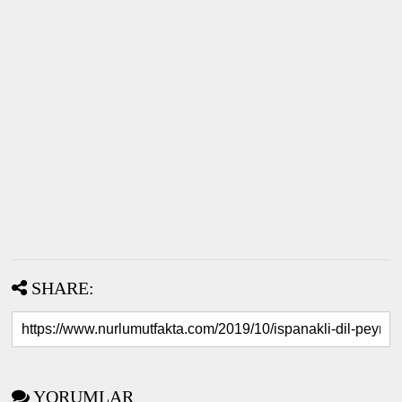
SHARE:
YORUMLAR