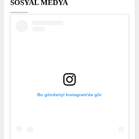
SOSYAL MEDYA
..............
Bu gönderiyi Instagram'da gör