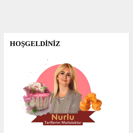
HOŞGELDİNİZ