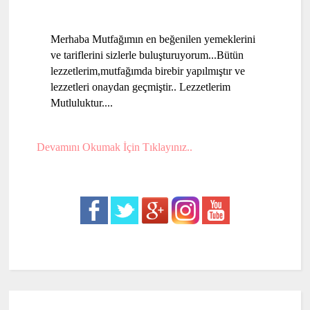
Merhaba Mutfağımın en beğenilen yemeklerini
ve tariflerini sizlerle buluşturuyorum...Bütün
lezzetlerim,mutfağımda birebir yapılmıştır ve
lezzetleri onaydan geçmiştir.. Lezzetlerim
Mutluluktur....
Devamını Okumak İçin Tıklayınız..