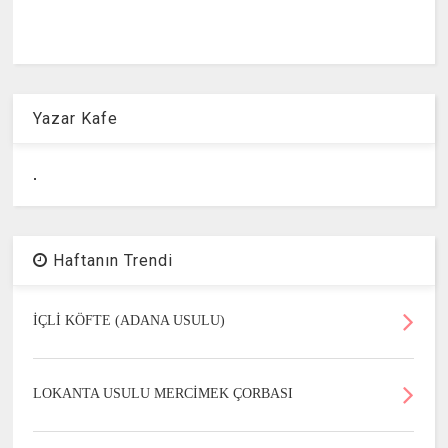
Yazar Kafe
.
Haftanın Trendi
İÇLİ KÖFTE (ADANA USULU)
LOKANTA USULU MERCİMEK ÇORBASI