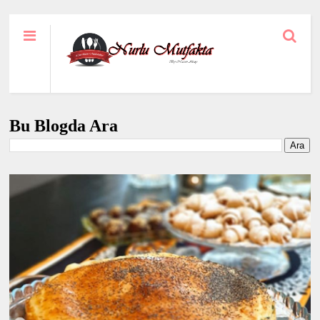
Bu Blogda Ara