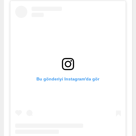
Bu gönderiyi Instagram'da gör