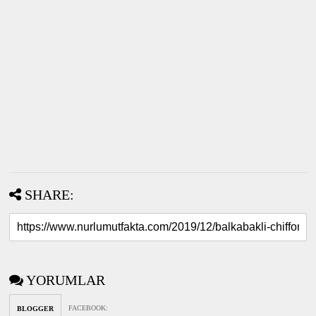
SHARE:
YORUMLAR
FACEBOOK
:
BLOGGER