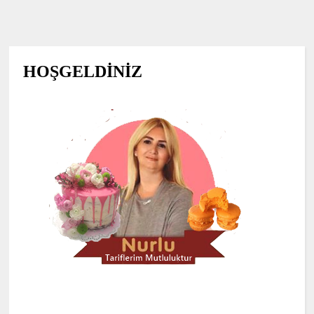
HOŞGELDİNİZ