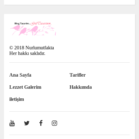
©
2018
Nurlumutfakta
Her hakkı saklıdır.
Ana Sayfa
Tarifler
Lezzet Galerim
Hakkımda
iletişim