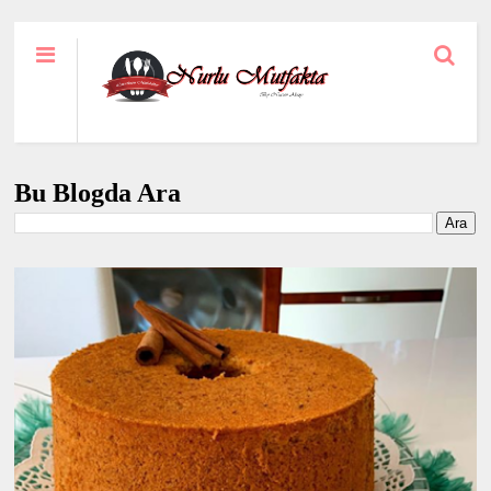
Bu Blogda Ara