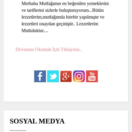
Merhaba Mutfağımın en beğenilen yemeklerini
ve tariflerini sizlerle buluşturuyorum...Bütün
lezzetlerim,mutfağımda birebir yapılmıştır ve
lezzetleri onaydan geçmiştir.. Lezzetlerim
Mutluluktur....
Devamını Okumak İçin Tıklayınız..
SOSYAL MEDYA
..............