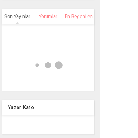
Son Yayınlar
Yorumlar
En Beğenilen
Yazar Kafe
.