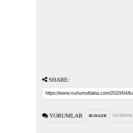
SHARE:
YORUMLAR
FACEBOOK
BLOGGER