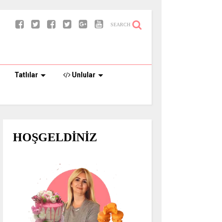
SEARCH
Tatlılar
Unlular
HOŞGELDİNİZ