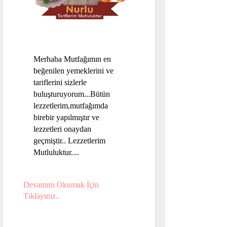
Merhaba Mutfağımın en
beğenilen yemeklerini ve
tariflerini sizlerle
buluşturuyorum...Bütün
lezzetlerim,mutfağımda
birebir yapılmıştır ve
lezzetleri onaydan
geçmiştir.. Lezzetlerim
Mutluluktur....
Devamını Okumak İçin
Tıklayınız..