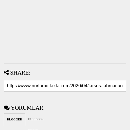
SHARE:
YORUMLAR
FACEBOOK
:
BLOGGER