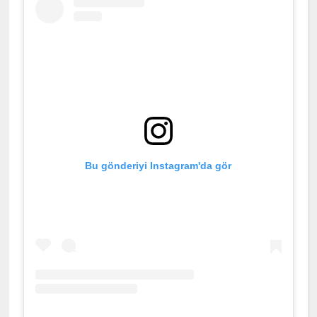
Bu gönderiyi Instagram'da gör