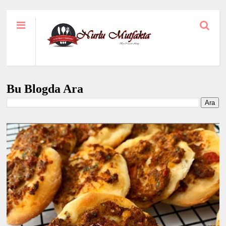
Bu Blogda Ara