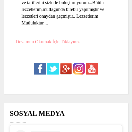
ve tariflerini sizlerle buluşturuyorum...Bütün
lezzetlerim,mutfağımda birebir yapılmıştır ve
lezzetleri onaydan geçmiştir.. Lezzetlerim
Mutluluktur....
Devamını Okumak İçin Tıklayınız..
SOSYAL MEDYA
..............