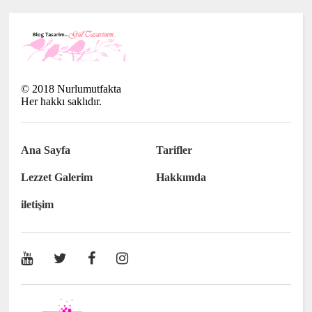
©
2018
Nurlumutfakta
Her hakkı saklıdır.
Ana Sayfa
Tarifler
Lezzet Galerim
Hakkımda
iletişim