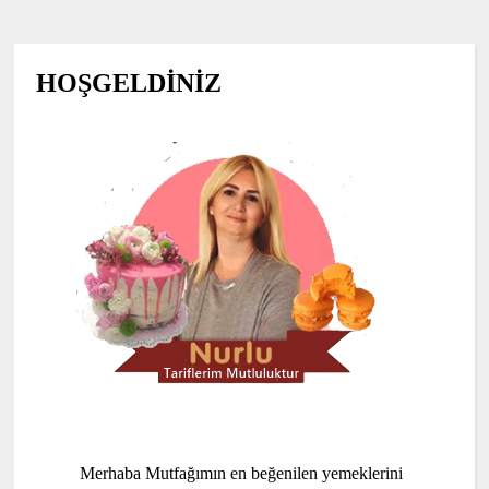
HOŞGELDİNİZ
Merhaba Mutfağımın en beğenilen yemeklerini