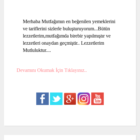
Merhaba Mutfağımın en beğenilen yemeklerini
ve tariflerini sizlerle buluşturuyorum...Bütün
lezzetlerim,mutfağımda birebir yapılmıştır ve
lezzetleri onaydan geçmiştir.. Lezzetlerim
Mutluluktur....
Devamını Okumak İçin Tıklayınız..