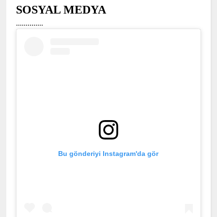
SOSYAL MEDYA
..............
Bu gönderiyi Instagram'da gör