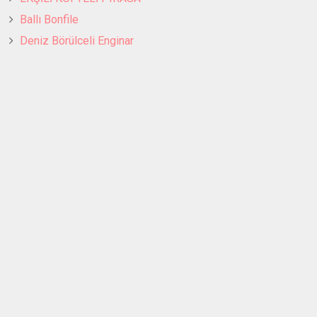
Ballı Bonfile
Deniz Börülceli Enginar