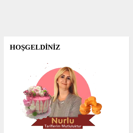
HOŞGELDİNİZ