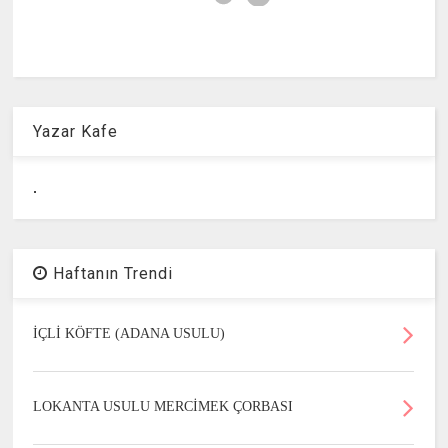
Yazar Kafe
.
Haftanın Trendi
İÇLİ KÖFTE (ADANA USULU)
LOKANTA USULU MERCİMEK ÇORBASI