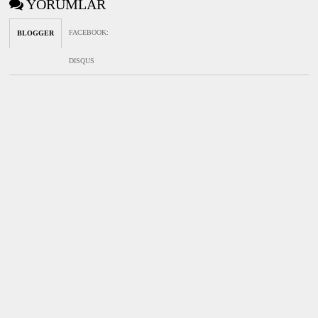
YORUMLAR
FACEBOOK
:
BLOGGER
DISQUS