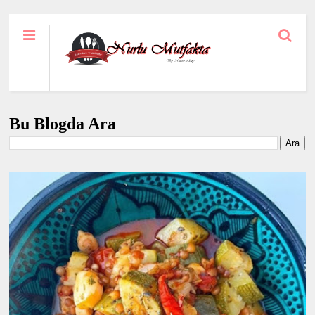
Bu Blogda Ara