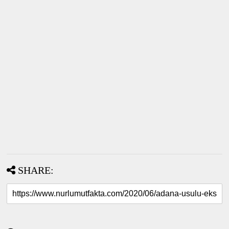
SHARE: