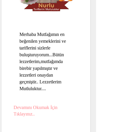
Merhaba Mutfağımın en
beğenilen yemeklerini ve
tariflerini sizlerle
buluşturuyorum...Bütün
lezzetlerim,mutfağımda
birebir yapılmıştır ve
lezzetleri onaydan
geçmiştir.. Lezzetlerim
Mutluluktur....
Devamını Okumak İçin
Tıklayınız..