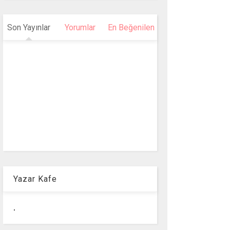
Son Yayınlar
Yorumlar
En Beğenilen
Yazar Kafe
.