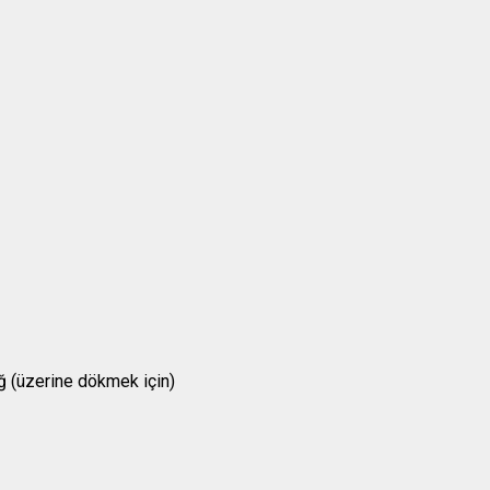
ğ (üzerine dökmek için)