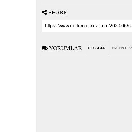
SHARE:
YORUMLAR
FACEBOOK
BLOGGER