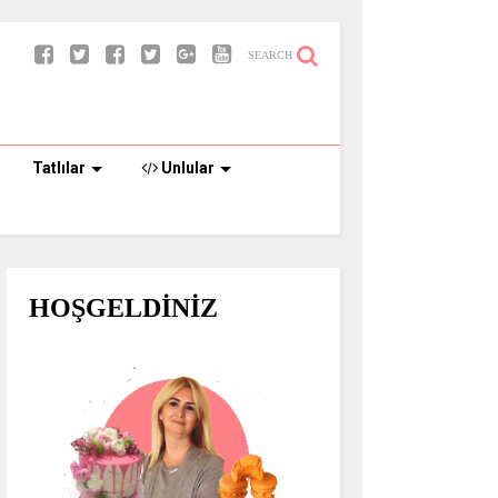
SEARCH
Tatlılar
Unlular
HOŞGELDİNİZ