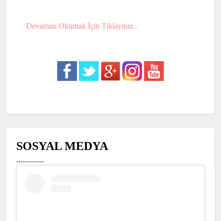
Devamını Okumak İçin Tıklayınız..
SOSYAL MEDYA
..............