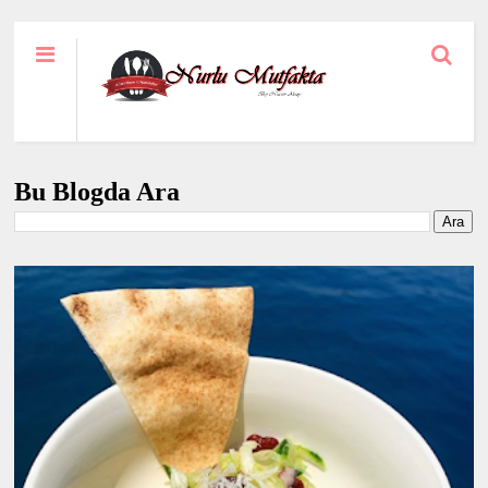
Bu Blogda Ara