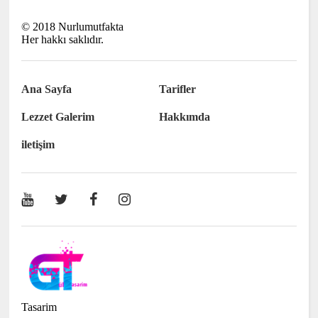
©
2018
Nurlumutfakta
Her hakkı saklıdır.
Ana Sayfa
Tarifler
Lezzet Galerim
Hakkımda
iletişim
Tasarim