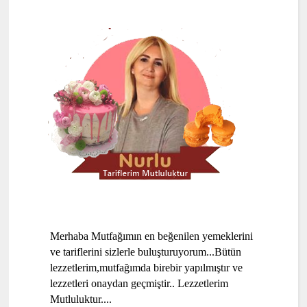
Merhaba Mutfağımın en beğenilen yemeklerini
ve tariflerini sizlerle buluşturuyorum...Bütün
lezzetlerim,mutfağımda birebir yapılmıştır ve
lezzetleri onaydan geçmiştir.. Lezzetlerim
Mutluluktur....