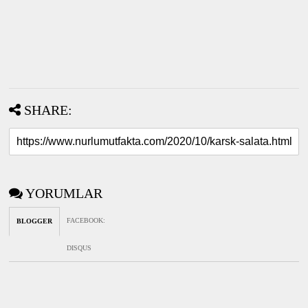
SHARE:
YORUMLAR
FACEBOOK
:
BLOGGER
DISQUS