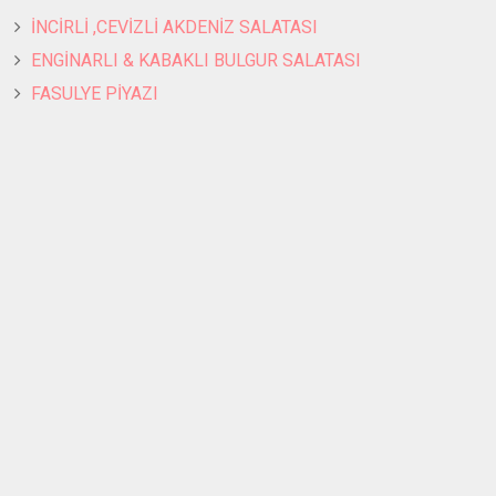
İNCİRLİ ,CEVİZLİ AKDENİZ SALATASI
ENGİNARLI & KABAKLI BULGUR SALATASI
FASULYE PİYAZI