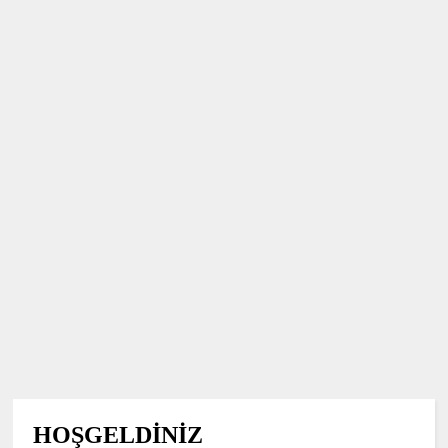
HOŞGELDİNİZ