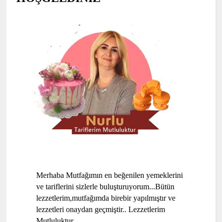
Merhaba Mutfağımın en beğenilen yemeklerini
ve tariflerini sizlerle buluşturuyorum...Bütün
lezzetlerim,mutfağımda birebir yapılmıştır ve
lezzetleri onaydan geçmiştir.. Lezzetlerim
Mutluluktur....