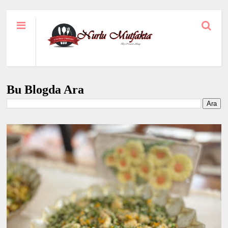
Bu Blogda Ara