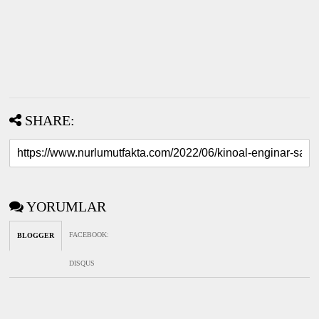
SHARE:
YORUMLAR
FACEBOOK
:
BLOGGER
DISQUS