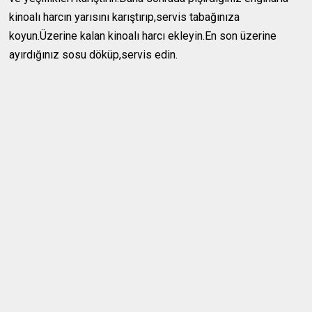
kinoalı harcın yarısını karıştırıp,servis tabağınıza
koyun.Üzerine kalan kinoalı harcı ekleyin.En son üzerine
ayırdığınız sosu döküp,servis edin.