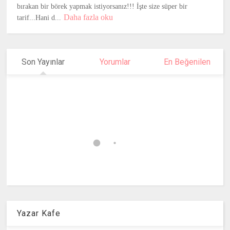
bırakan bir börek yapmak istiyorsanız!!! İşte size süper bir
Daha fazla oku
tarif...Hani d...
Son Yayınlar
Yorumlar
En Beğenilen
Yazar Kafe