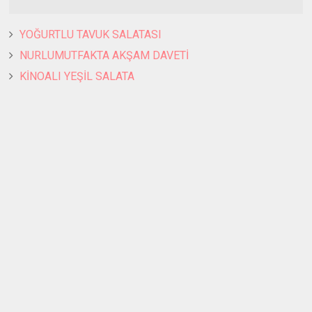
YOĞURTLU TAVUK SALATASI
NURLUMUTFAKTA AKŞAM DAVETİ
KİNOALI YEŞİL SALATA