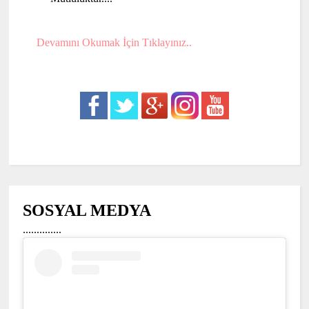
Devamını Okumak İçin Tıklayınız..
SOSYAL MEDYA
..............