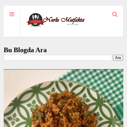
Bu Blogda Ara