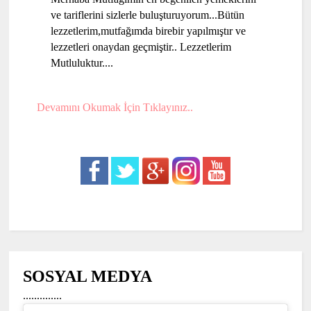
ve tariflerini sizlerle buluşturuyorum...Bütün
lezzetlerim,mutfağımda birebir yapılmıştır ve
lezzetleri onaydan geçmiştir.. Lezzetlerim
Mutluluktur....
Devamını Okumak İçin Tıklayınız..
SOSYAL MEDYA
..............