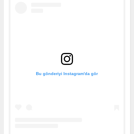
Bu gönderiyi Instagram'da gör