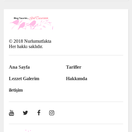
©
2018
Nurlumutfakta
Her hakkı saklıdır.
Ana Sayfa
Tarifler
Lezzet Galerim
Hakkımda
iletişim