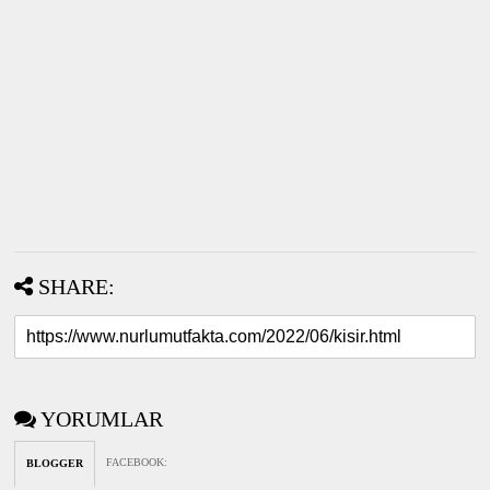
SHARE:
YORUMLAR
FACEBOOK
:
BLOGGER